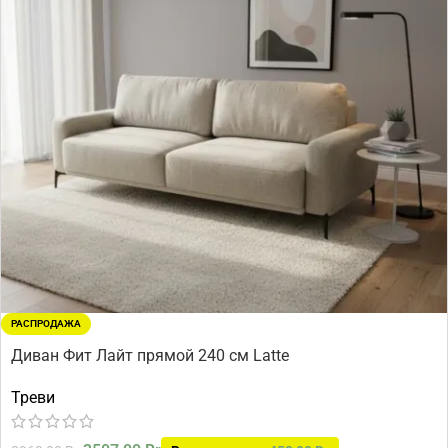
РАСПРОДАЖА
Диван Фит Лайт прямой 240 см Latte
Треви