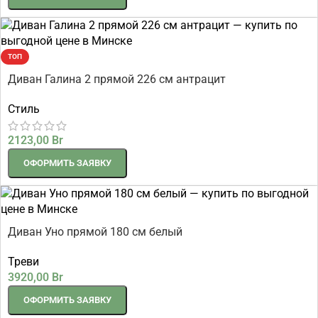
ТОП
Диван Галина 2 прямой 226 см антрацит
Стиль
2123,00
Br
ОФОРМИТЬ ЗАЯВКУ
Диван Уно прямой 180 см белый
Треви
3920,00
Br
ОФОРМИТЬ ЗАЯВКУ