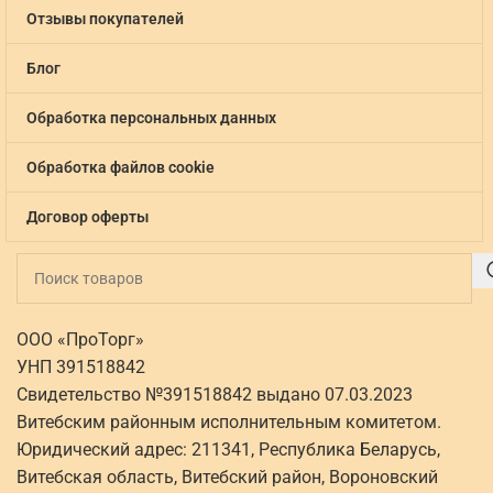
Отзывы покупателей
Блог
Обработка персональных данных
Обработка файлов cookie
Договор оферты
ООО «ПроТорг»
УНП 391518842
Свидетельство №391518842 выдано 07.03.2023
Витебским районным исполнительным комитетом.
Юридический адрес: 211341, Республика Беларусь,
Витебская область, Витебский район, Вороновский