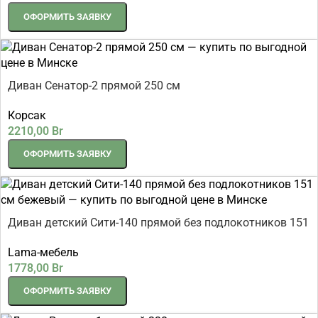
ОФОРМИТЬ ЗАЯВКУ
Диван Сенатор-2 прямой 250 см
Корсак
2210,00
Br
ОФОРМИТЬ ЗАЯВКУ
Диван детский Сити-140 прямой без подлокотников 151
см
Lama-мебель
1778,00
Br
ОФОРМИТЬ ЗАЯВКУ