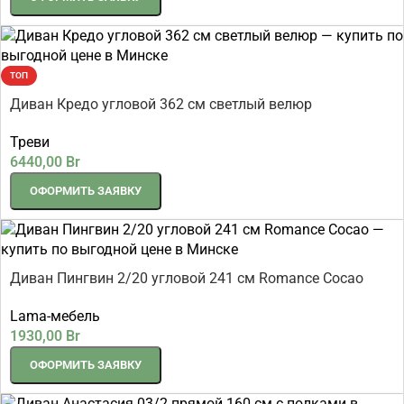
ТОП
Диван Кредо угловой 362 см светлый велюр
Треви
6440,00
Br
ОФОРМИТЬ ЗАЯВКУ
Диван Пингвин 2/20 угловой 241 см Romance Cocao
Lama-мебель
1930,00
Br
ОФОРМИТЬ ЗАЯВКУ