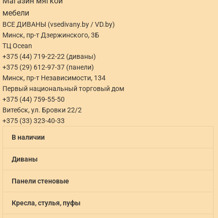
ВСЕ ДИВАНЫ (vsedivany.by / VD.by)
Минск, пр-т Дзержинского, 3Б
ТЦ Ocean
+375 (44) 719-22-22 (диваны)
+375 (29) 612-97-37 (панели)
Минск, пр-т Независимости, 134
Первый национальный торговый дом
+375 (44) 759-55-50
Витебск, ул. Бровки 22/2
+375 (33) 323-40-33
В наличии
Диваны
Панели стеновые
Кресла, стулья, пуфы