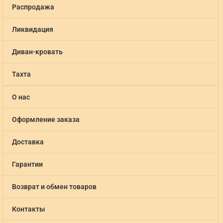
Распродажа
Ликвидация
Диван-кровать
Тахта
О нас
Оформление заказа
Доставка
Гарантии
Возврат и обмен товаров
Контакты