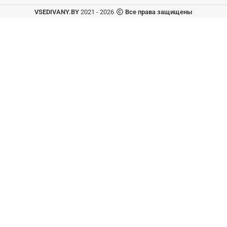
VSEDIVANY.BY
2021 - 2026
Все права защищены