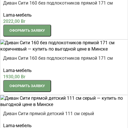
Диван Сити 160 без подлокотников прямой 171 см
серый
Lama-мебель
2022,00
Br
ОФОРМИТЬ ЗАЯВКУ
Диван Сити 160 без подлокотников прямой 171 см
коричневый
Lama-мебель
1930,00
Br
ОФОРМИТЬ ЗАЯВКУ
Диван Сити прямой детский 111 см серый
Lama-мебель