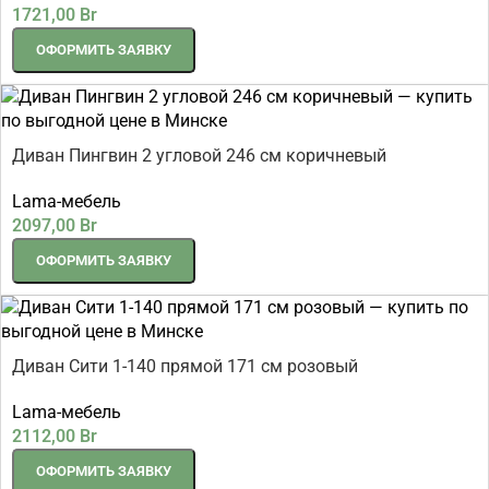
1721,00
Br
ОФОРМИТЬ ЗАЯВКУ
Диван Пингвин 2 угловой 246 см коричневый
Lama-мебель
2097,00
Br
ОФОРМИТЬ ЗАЯВКУ
Диван Сити 1-140 прямой 171 см розовый
Lama-мебель
2112,00
Br
ОФОРМИТЬ ЗАЯВКУ