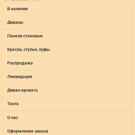
В наличии
Диваны
Панели стеновые
Кресла, стулья, пуфы
Распродажа
Ликвидация
Диван-кровать
Тахта
О нас
Оформление заказа