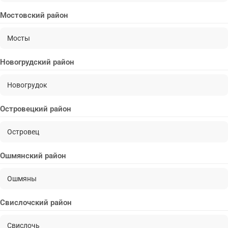
Мостовский район
Мосты
Новогрудский район
Новогрудок
Островецкий район
Островец
Ошмянский район
Ошмяны
Свислочский район
Свислочь