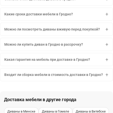
Какие сроки доставки мебели в Гродно?
Можно ли посмотреть диваны вживую перед покупкой?
Можно ли купить диван в Гродно в рассрочку?
Какая гарантия на мебель при доставке в Гродно?
Входит ли сборка мебели в стоимость доставки в Гродно?
Доставка мебели в другие города
Диваны в Минске
Диваны в Гомеле
Диваны в Витебске