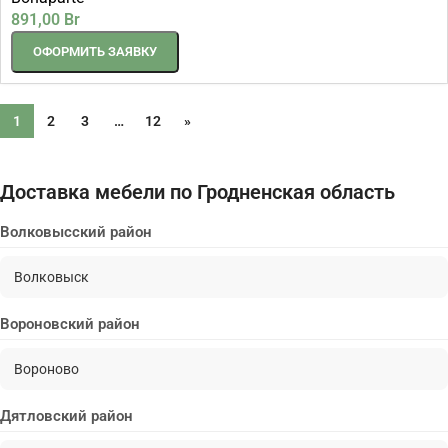
891,00
Br
ОФОРМИТЬ ЗАЯВКУ
1
2
3
…
12
»
Доставка мебели по Гродненская область
Волковысский район
Волковыск
Вороновский район
Вороново
Дятловский район