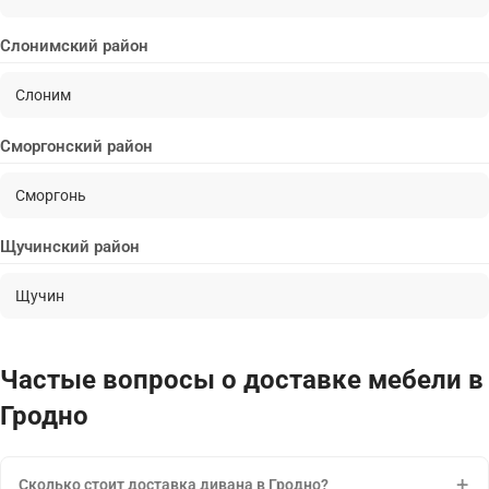
Слонимский район
Слоним
Сморгонский район
Сморгонь
Щучинский район
Щучин
Частые вопросы о доставке мебели в
Гродно
Сколько стоит доставка дивана в Гродно?