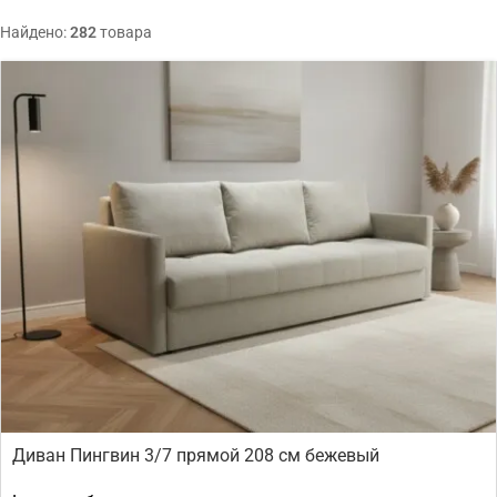
Найдено:
282
товара
Диван Пингвин 3/7 прямой 208 см бежевый