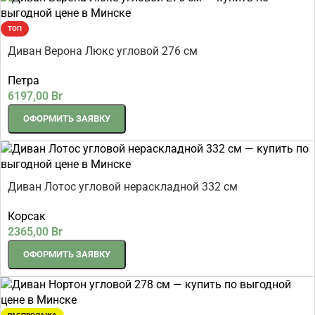
ТОП
Диван Верона Люкс угловой 276 см
Петра
6197,00
Br
ОФОРМИТЬ ЗАЯВКУ
Диван Лотос угловой нераскладной 332 см
Корсак
2365,00
Br
ОФОРМИТЬ ЗАЯВКУ