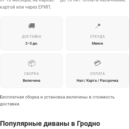
картой или через ЕРИП.
🚚
📍
ДОСТАВКА
ОТКУДА
2–3 дн.
Минск
📦
💳
СБОРКА
ОПЛАТА
Включена
Нал / Карта / Рассрочка
Бесплатная сборка и установка включены в стоимость
доставки.
Популярные диваны в Гродно