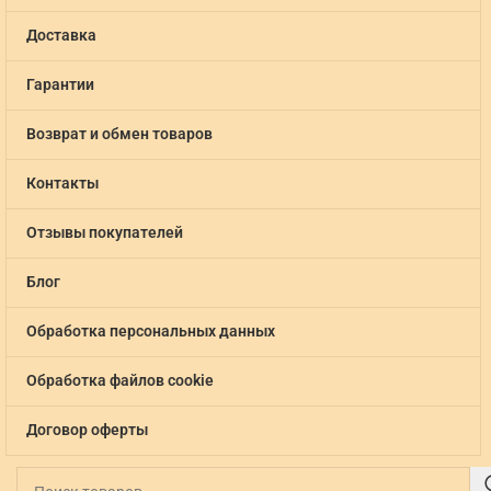
Доставка
Гарантии
Возврат и обмен товаров
Контакты
Отзывы покупателей
Блог
Обработка персональных данных
Обработка файлов cookie
Договор оферты