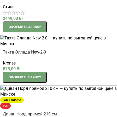
Стиль
2449,00
Br
ОФОРМИТЬ ЗАЯВКУ
Тахта Эллада New-2-0
Krones
875,00
Br
ОФОРМИТЬ ЗАЯВКУ
РАСПРОДАЖА
ТОП
Диван Норд прямой 210 см