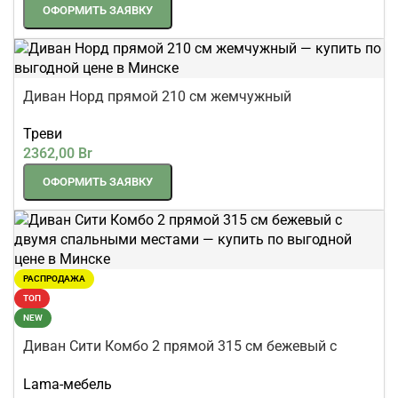
ОФОРМИТЬ ЗАЯВКУ
Диван Норд прямой 210 см жемчужный
Треви
2362,00
Br
ОФОРМИТЬ ЗАЯВКУ
РАСПРОДАЖА
ТОП
NEW
Диван Сити Комбо 2 прямой 315 см бежевый с
двумя спальными местами
Lama-мебель