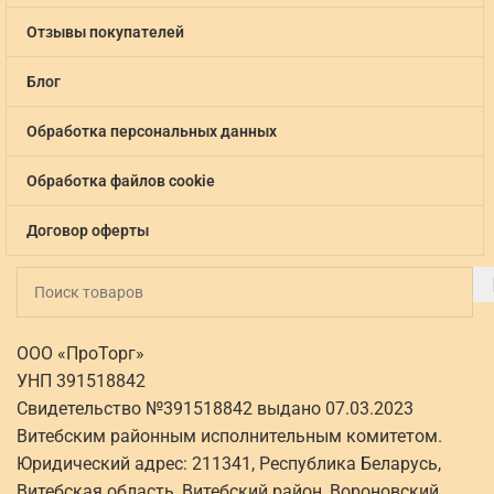
Отзывы покупателей
Блог
Обработка персональных данных
Обработка файлов cookie
Договор оферты
ООО «ПроТорг»
УНП 391518842
Свидетельство №391518842 выдано 07.03.2023
Витебским районным исполнительным комитетом.
Юридический адрес: 211341, Республика Беларусь,
Витебская область, Витебский район, Вороновский