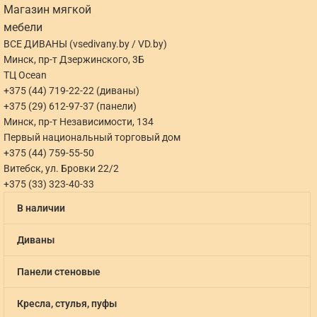
ВСЕ ДИВАНЫ (vsedivany.by / VD.by)
Минск, пр-т Дзержинского, 3Б
ТЦ Ocean
+375 (44) 719-22-22 (диваны)
+375 (29) 612-97-37 (панели)
Минск, пр-т Независимости, 134
Первый национальный торговый дом
+375 (44) 759-55-50
Витебск, ул. Бровки 22/2
+375 (33) 323-40-33
В наличии
Диваны
Панели стеновые
Кресла, стулья, пуфы