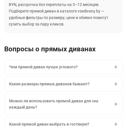
BYN, рассрочка без переплаты на 3–12 месяцев.
Подберите прямой диван в каталоге vsedivany.by —
удобные фильтры по размеру, цене и обивке помогут
сузить выбор за пару кликов.
Вопросы о прямых диванах
Чем прямой диван лучше углового?
Какие размеры прямых диванов бывают?
Можно ли использовать прямой диван для сна
каждый день?
Какой прямой диван выбрать в гостиную?