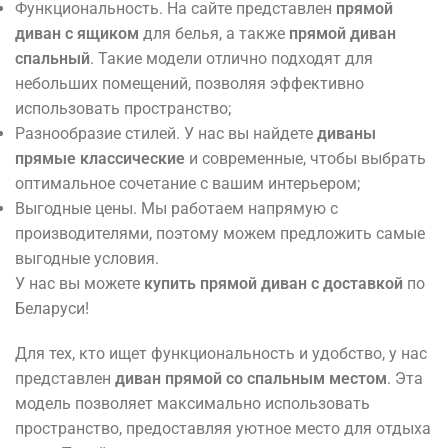
Функциональность. На сайте представлен
прямой
диван с ящиком
для белья, а также
прямой диван
спальный
. Такие модели отлично подходят для
небольших помещений, позволяя эффективно
использовать пространство;
Разнообразие стилей. У нас вы найдете
диваны
прямые классические
и современные, чтобы выбрать
оптимальное сочетание с вашим интерьером;
Выгодные цены.
Мы работаем напрямую с
производителями, поэтому можем предложить самые
выгодные условия.
У нас вы можете
купить прямой диван с доставкой
по
Беларуси!
Для тех, кто ищет функциональность и удобство, у нас
представлен
диван прямой со спальным местом
. Эта
модель позволяет максимально использовать
пространство, предоставляя уютное место для отдыха