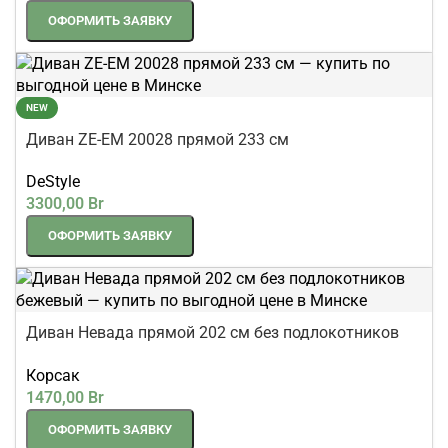
ОФОРМИТЬ ЗАЯВКУ
NEW
Диван ZE-EM 20028 прямой 233 см
DeStyle
3300,00
Br
ОФОРМИТЬ ЗАЯВКУ
Диван Невада прямой 202 см без подлокотников
бежевый
Корсак
1470,00
Br
ОФОРМИТЬ ЗАЯВКУ