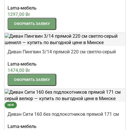
светло-серый
Lama-мебель
1297,00
Br
ОФОРМИТЬ ЗАЯВКУ
Диван Пингвин 3/14 прямой 220 см светло-серый
шенилл
Lama-мебель
1474,00
Br
ОФОРМИТЬ ЗАЯВКУ
NEW
Диван Сити 160 без подлокотников прямой 171 см
серый велюр
Lama-мебель