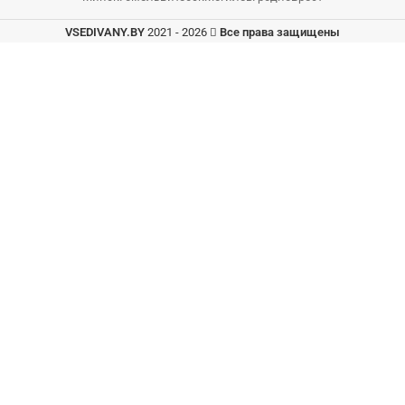
VSEDIVANY.BY
2021 - 2026
Все права защищены