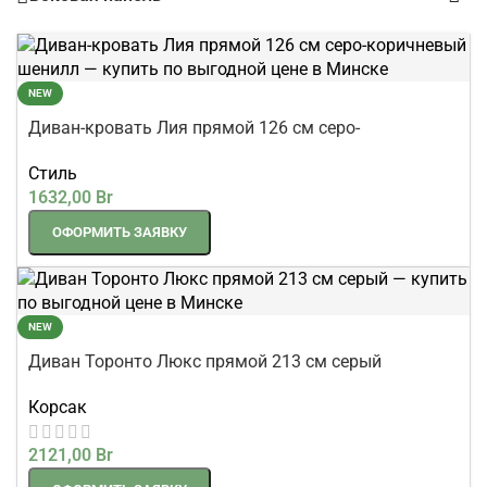
NEW
Диван-кровать Лия прямой 126 см серо-
коричневый шенилл
Стиль
1632,00
Br
ОФОРМИТЬ ЗАЯВКУ
NEW
Диван Торонто Люкс прямой 213 см серый
Корсак
2121,00
Br