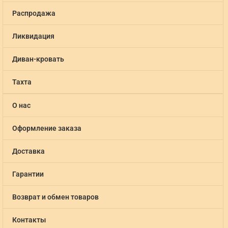
Распродажа
Ликвидация
Диван-кровать
Тахта
О нас
Оформление заказа
Доставка
Гарантии
Возврат и обмен товаров
Контакты