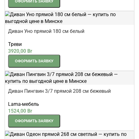
ОФОРМИТЬ ЗАЯВКУ
Диван Уно прямой 180 см белый
Треви
3920,00
Br
ОФОРМИТЬ ЗАЯВКУ
Диван Пингвин 3/7 прямой 208 см бежевый
Lama-мебель
1524,00
Br
ОФОРМИТЬ ЗАЯВКУ