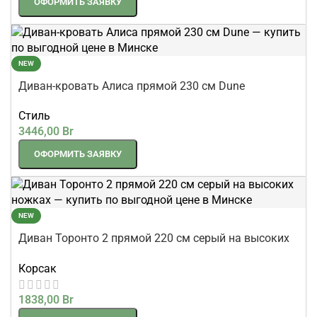
ОФОРМИТЬ ЗАЯВКУ
NEW
Диван-кровать Алиса прямой 230 см Dune
Стиль
3446,00
Br
ОФОРМИТЬ ЗАЯВКУ
NEW
Диван Торонто 2 прямой 220 см серый на высоких
ножках
Корсак
1838,00
Br