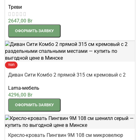
Треви
2647,00
Br
ОФОРМИТЬ ЗАЯВКУ
ТОП
Диван Сити Комбо 2 прямой 315 см кремовый с 2
раздельными спальными местами
Lama-мебель
4296,00
Br
ОФОРМИТЬ ЗАЯВКУ
Кресло-кровать Пингвин 9М 108 см микровелюр