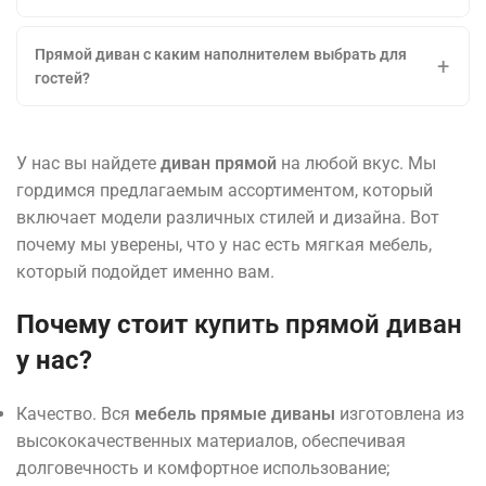
Прямой диван с каким наполнителем выбрать для
гостей?
У нас вы найдете
диван прямой
на любой вкус. Мы
гордимся предлагаемым ассортиментом, который
включает модели различных стилей и дизайна. Вот
почему мы уверены, что у нас есть мягкая мебель,
который подойдет именно вам.
Почему стоит
купить прямой диван
у нас?
Качество. Вся
мебель прямые диваны
изготовлена из
высококачественных материалов, обеспечивая
долговечность и комфортное использование;