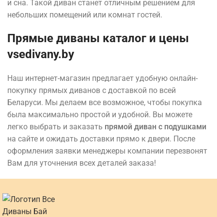
и сна. Такой диван станет отличным решением для
небольших помещений или комнат гостей.
Прямые диваны каталог и цены
vsedivany.by
Наш интернет-магазин предлагает удобную онлайн-
покупку прямых диванов с доставкой по всей
Беларуси. Мы делаем все возможное, чтобы покупка
была максимально простой и удобной. Вы можете
легко выбрать и заказать
прямой диван с подушками
на сайте и ожидать доставки прямо к двери. После
оформления заявки менеджеры компании перезвонят
Вам для уточнения всех деталей заказа!