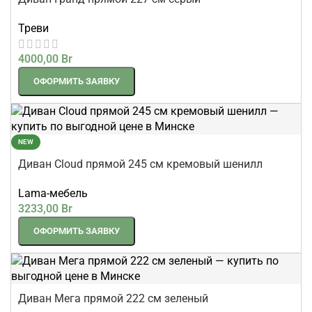
Треви
4000,00
Br
ОФОРМИТЬ ЗАЯВКУ
NEW
Диван Cloud прямой 245 см кремовый шенилл
Lama-мебель
3233,00
Br
ОФОРМИТЬ ЗАЯВКУ
Диван Мега прямой 222 см зеленый