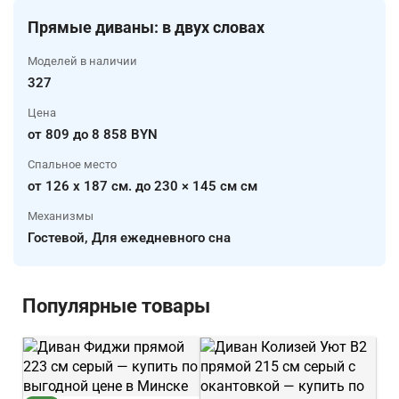
Прямые диваны: в двух словах
Моделей в наличии
327
Цена
от 809 до 8 858 BYN
Спальное место
от 126 x 187 см. до 230 × 145 см см
Механизмы
Гостевой, Для ежедневного сна
Популярные товары