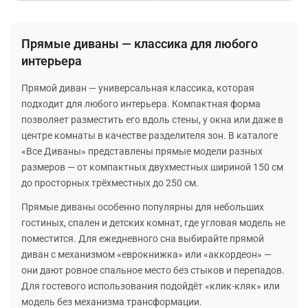
Прямые диваны — классика для любого
интерьера
Прямой диван — универсальная классика, которая
подходит для любого интерьера. Компактная форма
позволяет разместить его вдоль стены, у окна или даже в
центре комнаты в качестве разделителя зон. В каталоге
«Все Диваны» представлены прямые модели разных
размеров — от компактных двухместных шириной 150 см
до просторных трёхместных до 250 см.
Прямые диваны особенно популярны для небольших
гостиных, спален и детских комнат, где угловая модель не
поместится. Для ежедневного сна выбирайте прямой
диван с механизмом «еврокнижка» или «аккордеон» —
они дают ровное спальное место без стыков и перепадов.
Для гостевого использования подойдёт «клик-кляк» или
модель без механизма трансформации.