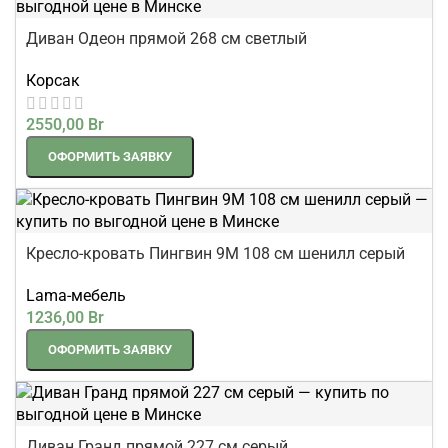
Диван Одеон прямой 268 см светлый
Корсак
2550,00
Br
ОФОРМИТЬ ЗАЯВКУ
Кресло-кровать Пингвин 9М 108 см шенилл серый
Lama-мебель
1236,00
Br
ОФОРМИТЬ ЗАЯВКУ
Диван Гранд прямой 227 см серый