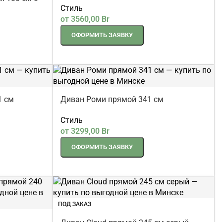
Стиль
ый
от
3560,00
Br
ОФОРМИТЬ ЗАЯВКУ
1 см
Диван Роми прямой 341 см
Стиль
от
3299,00
Br
ОФОРМИТЬ ЗАЯВКУ
ПОД ЗАКАЗ