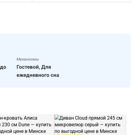
Механизмы
 до
Гостевой, Для
ежедневного сна