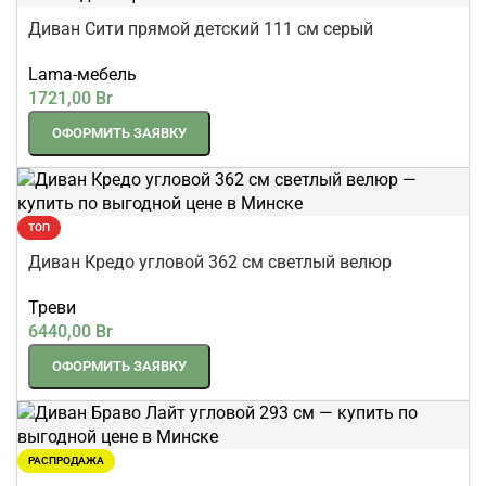
Диван Сити прямой детский 111 см серый
Lama-мебель
1721,00
Br
ОФОРМИТЬ ЗАЯВКУ
ТОП
Диван Кредо угловой 362 см светлый велюр
Треви
6440,00
Br
ОФОРМИТЬ ЗАЯВКУ
РАСПРОДАЖА