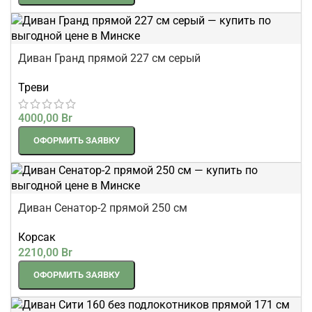
Диван Гранд прямой 227 см серый
Треви
4000,00
Br
ОФОРМИТЬ ЗАЯВКУ
Диван Сенатор-2 прямой 250 см
Корсак
2210,00
Br
ОФОРМИТЬ ЗАЯВКУ