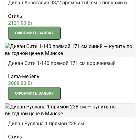
Диван Анастасия 03/2 прямой 160 см с полками в
подлокотнике
Стиль
2121,00
Br
ОФОРМИТЬ ЗАЯВКУ
Диван Сити 1-140 прямой 171 см коричневый
Lama-мебель
2069,00
Br
ОФОРМИТЬ ЗАЯВКУ
Диван Руслана 1 прямой 238 см
Стиль