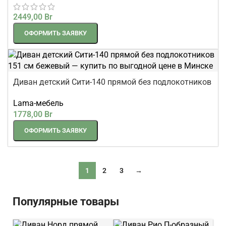
2449,00
Br
ОФОРМИТЬ ЗАЯВКУ
Диван детский Сити-140 прямой без подлокотников
151 см
Lama-мебель
1778,00
Br
ОФОРМИТЬ ЗАЯВКУ
1
2
3
→
Популярные товары