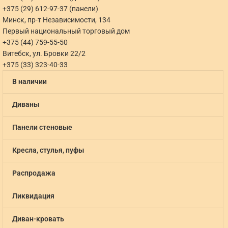
+375 (29) 612-97-37 (панели)
Минск, пр-т Независимости, 134
Первый национальный торговый дом
+375 (44) 759-55-50
Витебск, ул. Бровки 22/2
+375 (33) 323-40-33
В наличии
Диваны
Панели стеновые
Кресла, стулья, пуфы
Распродажа
Ликвидация
Диван-кровать