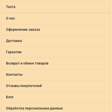
Тахта
О нас
Оформление заказа
Доставка
Гарантии
Возврат и обмен товаров
Контакты
Отзывы покупателей
Блог
Обработка персональных данных