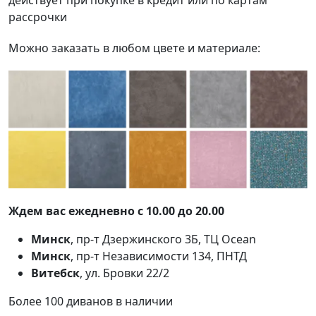
рассрочки
Можно заказать в любом цвете и материале:
Ждем вас ежедневно с 10.00 до 20.00
Минск
, пр-т Дзержинского 3Б, ТЦ Ocean
Минск
, пр-т Независимости 134, ПНТД
Витебск
, ул. Бровки 22/2
Более 100 диванов в наличии