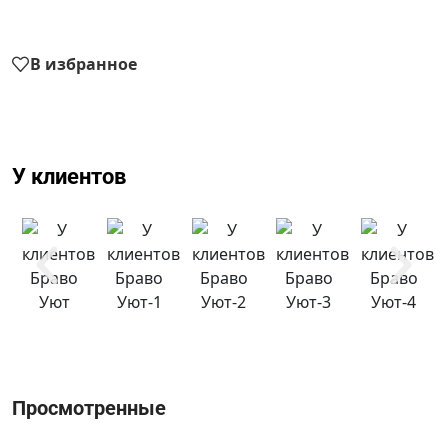
В избранное
У клиентов
Просмотренные