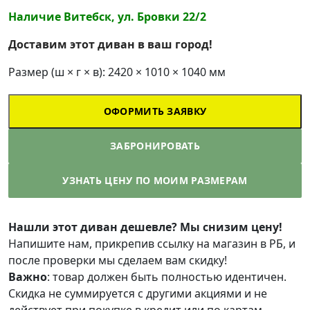
Наличие Витебск, ул. Бровки 22/2
Доставим этот диван в ваш город!
Размер (ш × г × в): 2420 × 1010 × 1040 мм
ОФОРМИТЬ ЗАЯВКУ
ЗАБРОНИРОВАТЬ
УЗНАТЬ ЦЕНУ ПО МОИМ РАЗМЕРАМ
Нашли этот диван дешевле? Мы снизим цену!
Напишите нам, прикрепив ссылку на магазин в РБ, и
после проверки мы сделаем вам скидку!
Важно
: товар должен быть полностью идентичен.
Скидка не суммируется с другими акциями и не
действует при покупке в кредит или по картам