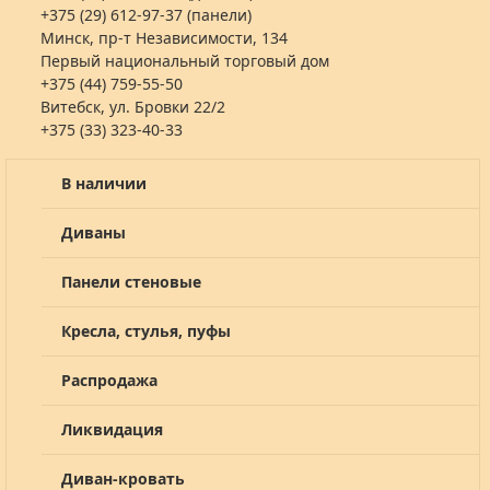
+375 (29) 612-97-37 (панели)
Минск, пр-т Независимости, 134
Первый национальный торговый дом
+375 (44) 759-55-50
Витебск, ул. Бровки 22/2
+375 (33) 323-40-33
В наличии
Диваны
Панели стеновые
Кресла, стулья, пуфы
Распродажа
Ликвидация
Диван-кровать