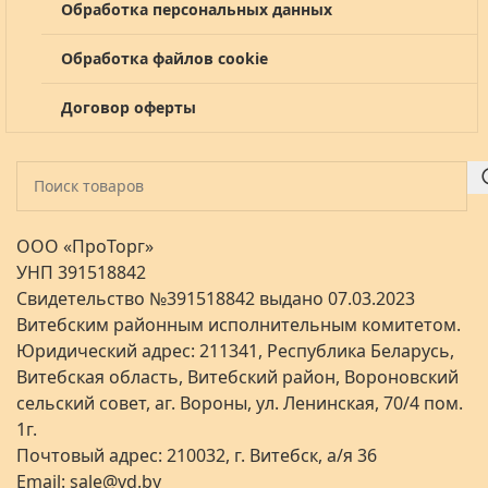
Обработка персональных данных
Обработка файлов cookie
Договор оферты
ООО «ПроТорг»
УНП 391518842
Свидетельство №391518842 выдано 07.03.2023
Витебским районным исполнительным комитетом.
Юридический адрес: 211341, Республика Беларусь,
Витебская область, Витебский район, Вороновский
сельский совет, аг. Вороны, ул. Ленинская, 70/4 пом.
1г.
Почтовый адрес: 210032, г. Витебск, а/я 36
Email:
sale@vd.by