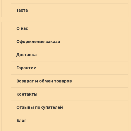
Тахта
О нас
Оформление заказа
Доставка
Гарантии
Возврат и обмен товаров
Контакты
Отзывы покупателей
Блог