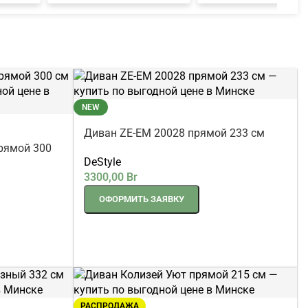
NEW
Диван ZE-EM 20028 прямой 233 см
рямой 300
DeStyle
3300,00
Br
ОФОРМИТЬ ЗАЯВКУ