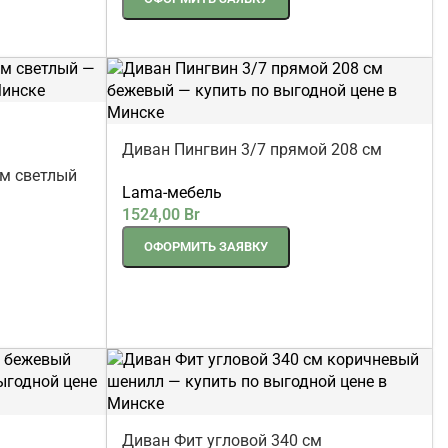
ОФОРМИТЬ ЗАЯВКУ
Диван Пингвин 3/7 прямой 208 см
бежевый
см светлый
Lama-мебель
1524,00
Br
ОФОРМИТЬ ЗАЯВКУ