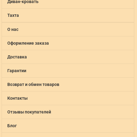
Диван-кровать
Тахта
О нас
Оформление заказа
Доставка
Гарантии
Возврат и обмен товаров
Контакты
Отзывы покупателей
Блог