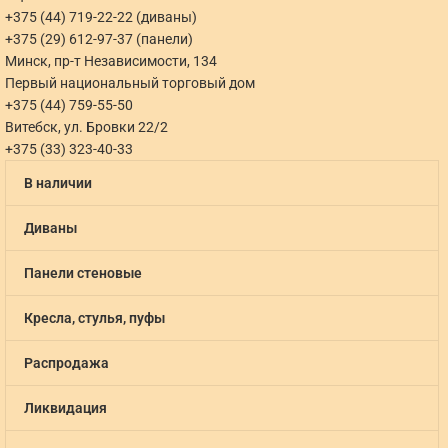
+375 (44) 719-22-22 (диваны)
+375 (29) 612-97-37 (панели)
Минск, пр-т Независимости, 134
Первый национальный торговый дом
+375 (44) 759-55-50
Витебск, ул. Бровки 22/2
+375 (33) 323-40-33
В наличии
Диваны
Панели стеновые
Кресла, стулья, пуфы
Распродажа
Ликвидация