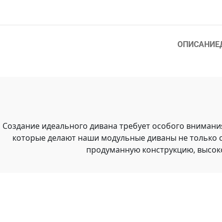
ОПИСАНИЕ
Создание идеального дивана требует особого внимани
которые делают наши модульные диваны не только 
продуманную конструкцию, высок