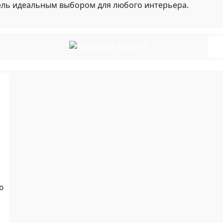
ель идеальным выбором для любого интерьера.
ю