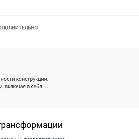
ОПОЛНИТЕЛЬНО
ности конструкции,
, включая в себя
трансформации