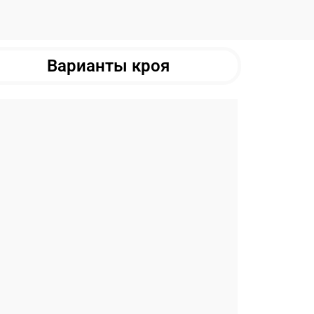
Варианты кроя