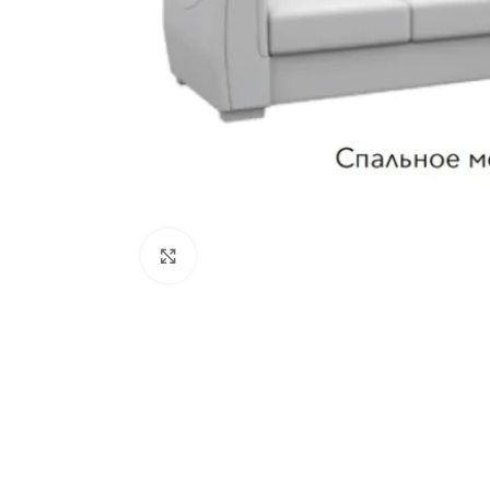
Нажмите, чтобы увеличить