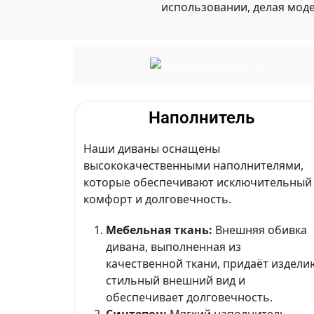
использовании, делая мод
Наполнитель
Наши диваны оснащены
высококачественными наполнителями,
которые обеспечивают исключительный
комфорт и долговечность.
Мебельная ткань:
Внешняя обивка
дивана, выполненная из
качественной ткани, придаёт издели
стильный внешний вид и
обеспечивает долговечность.
Синтепон:
Мягкий наполнитель,