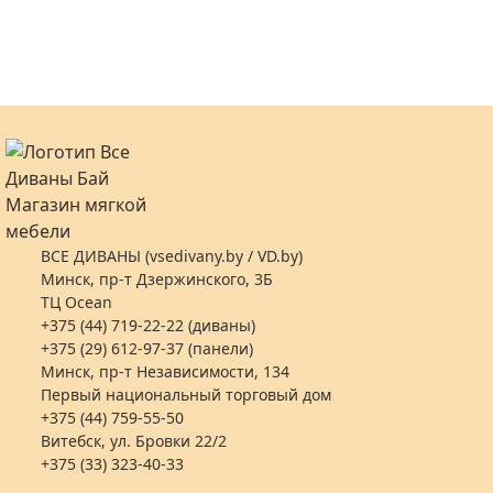
ВСЕ ДИВАНЫ (vsedivany.by / VD.by)
Минск, пр-т Дзержинского, 3Б
ТЦ Ocean
+375 (44) 719-22-22 (диваны)
+375 (29) 612-97-37 (панели)
Минск, пр-т Независимости, 134
Первый национальный торговый дом
+375 (44) 759-55-50
Витебск, ул. Бровки 22/2
+375 (33) 323-40-33