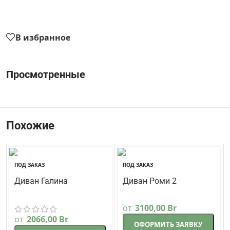
В избранное
Просмотренные
Похожие
ПОД ЗАКАЗ
ПОД ЗАКАЗ
Диван Галина
Диван Роми 2
Стиль
Стиль
от
3100,00
Br
от
2066,00
Br
ОФОРМИТЬ ЗАЯВКУ