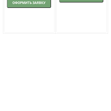
ОФОРМИТЬ ЗАЯВКУ