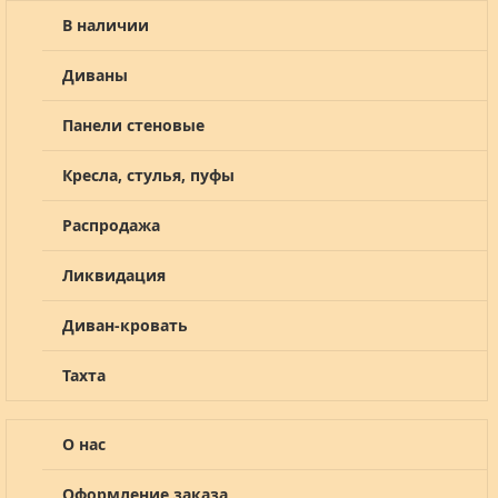
В наличии
Диваны
Панели стеновые
Кресла, стулья, пуфы
Распродажа
Ликвидация
Диван-кровать
Тахта
О нас
Оформление заказа