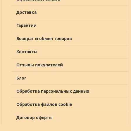
Доставка
Гарантии
Возврат и обмен товаров
Контакты
Отзывы покупателей
Блог
Обработка персональных данных
Обработка файлов cookie
Договор оферты