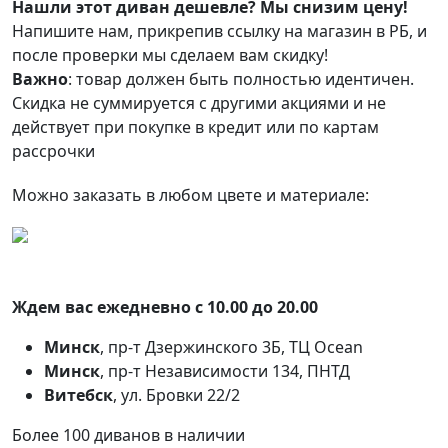
Нашли этот диван дешевле? Мы снизим цену!
Напишите нам, прикрепив ссылку на магазин в РБ, и
после проверки мы сделаем вам скидку!
Важно
: товар должен быть полностью идентичен.
Скидка не суммируется с другими акциями и не
действует при покупке в кредит или по картам
рассрочки
Можно заказать в любом цвете и материале:
Ждем вас ежедневно с 10.00 до 20.00
Минск
, пр-т Дзержинского 3Б, ТЦ Ocean
Минск
, пр-т Независимости 134, ПНТД
Витебск
, ул. Бровки 22/2
Более 100 диванов в наличии