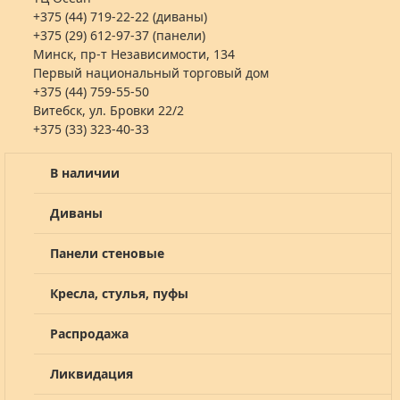
+375 (44) 719-22-22 (диваны)
+375 (29) 612-97-37 (панели)
Минск, пр-т Независимости, 134
Первый национальный торговый дом
+375 (44) 759-55-50
Витебск, ул. Бровки 22/2
+375 (33) 323-40-33
В наличии
Диваны
Панели стеновые
Кресла, стулья, пуфы
Распродажа
Ликвидация