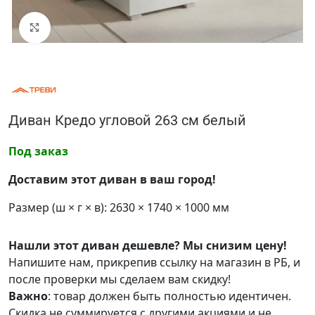
Нажмите, чтобы увеличить
Диван Кредо угловой 263 см белый
Под заказ
Доставим этот диван в ваш город!
Размер (ш × г × в): 2630 × 1740 × 1000 мм
Нашли этот диван дешевле? Мы снизим цену!
Напишите нам, прикрепив ссылку на магазин в РБ, и
после проверки мы сделаем вам скидку!
Важно
: товар должен быть полностью идентичен.
Скидка не суммируется с другими акциями и не