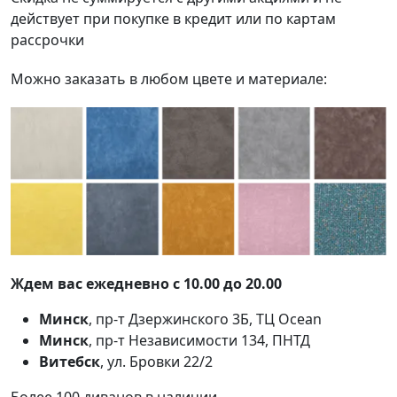
действует при покупке в кредит или по картам
рассрочки
Можно заказать в любом цвете и материале:
Ждем вас ежедневно с 10.00 до 20.00
Минск
, пр-т Дзержинского 3Б, ТЦ Ocean
Минск
, пр-т Независимости 134, ПНТД
Витебск
, ул. Бровки 22/2
Более 100 диванов в наличии