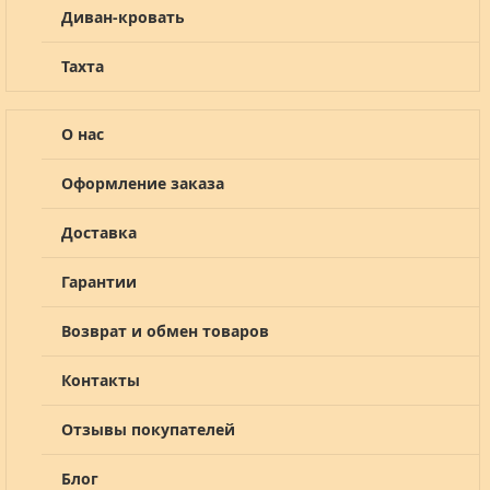
Диван-кровать
Тахта
О нас
Оформление заказа
Доставка
Гарантии
Возврат и обмен товаров
Контакты
Отзывы покупателей
Блог