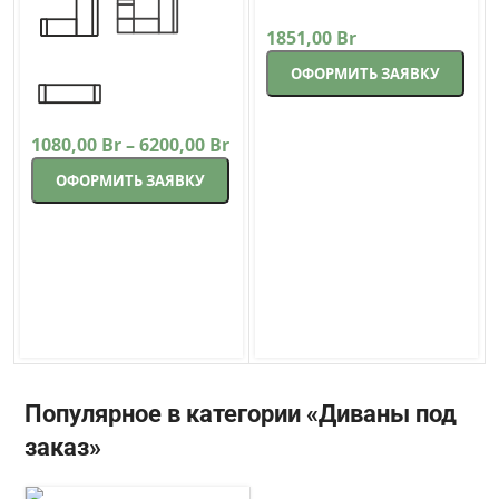
подлокотников прямой
Lama-мебель
171 см коричневый
1851,00
Br
ОФОРМИТЬ ЗАЯВКУ
1080,00
Br
–
6200,00
Br
ОФОРМИТЬ ЗАЯВКУ
Популярное в категории «Диваны под
заказ»