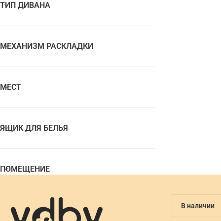
ТИП ДИВАНА
МЕХАНИЗМ РАСКЛАДКИ
МЕСТ
ЯЩИК ДЛЯ БЕЛЬЯ
ПОМЕЩЕНИЕ
В наличии