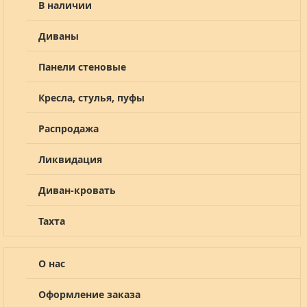
В наличии
Диваны
Панели стеновые
Кресла, стулья, пуфы
Распродажа
Ликвидация
Диван-кровать
Тахта
О нас
Оформление заказа