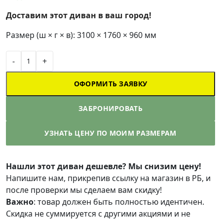
Доставим этот диван в ваш город!
Размер (ш × г × в): 3100 × 1760 × 960 мм
-
+
ОФОРМИТЬ ЗАЯВКУ
ЗАБРОНИРОВАТЬ
УЗНАТЬ ЦЕНУ ПО МОИМ РАЗМЕРАМ
Нашли этот диван дешевле? Мы снизим цену!
Напишите нам, прикрепив ссылку на магазин в РБ, и
после проверки мы сделаем вам скидку!
Важно
: товар должен быть полностью идентичен.
Скидка не суммируется с другими акциями и не