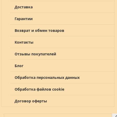
Доставка
Гарантии
Возврат и обмен товаров
Контакты
Отзывы покупателей
Блог
Обработка персональных данных
Обработка файлов cookie
Договор оферты