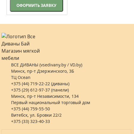
ОФОРМИТЬ ЗАЯВКУ
ВСЕ ДИВАНЫ (vsedivany.by / VD.by)
Минск, пр-т Дзержинского, 3Б
ТЦ Ocean
+375 (44) 719-22-22 (диваны)
+375 (29) 612-97-37 (панели)
Минск, пр-т Независимости, 134
Первый национальный торговый дом
+375 (44) 759-55-50
Витебск, ул. Бровки 22/2
+375 (33) 323-40-33