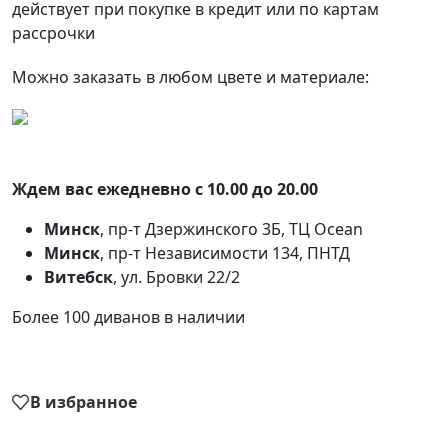
действует при покупке в кредит или по картам
рассрочки
Можно заказать в любом цвете и материале:
Ждем вас ежедневно с 10.00 до 20.00
Минск
, пр-т Дзержинского 3Б, ТЦ Ocean
Минск
, пр-т Независимости 134, ПНТД
Витебск
, ул. Бровки 22/2
Более 100 диванов в наличии
В избранное