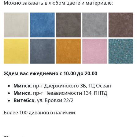
Можно заказать в любом цвете и материале:
Ждем вас ежедневно с 10.00 до 20.00
Минск
, пр-т Дзержинского 3Б, ТЦ Ocean
Минск
, пр-т Независимости 134, ПНТД
Витебск
, ул. Бровки 22/2
Более 100 диванов в наличии