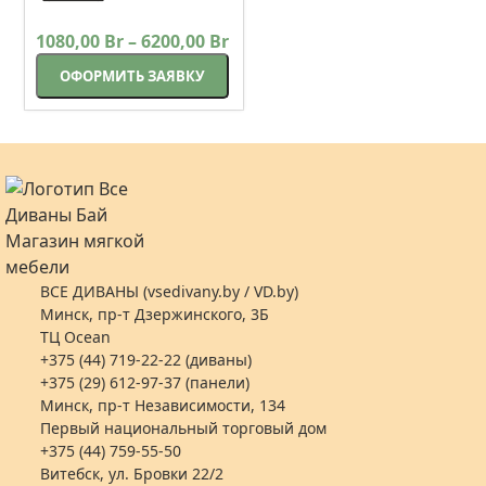
1080,00
Br
–
6200,00
Br
ОФОРМИТЬ ЗАЯВКУ
ВСЕ ДИВАНЫ (vsedivany.by / VD.by)
Минск, пр-т Дзержинского, 3Б
ТЦ Ocean
+375 (44) 719-22-22 (диваны)
+375 (29) 612-97-37 (панели)
Минск, пр-т Независимости, 134
Первый национальный торговый дом
+375 (44) 759-55-50
Витебск, ул. Бровки 22/2