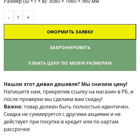
Размер (ш × г × в): 3080 × 1660 × 960 мм
-
+
ОФОРМИТЬ ЗАЯВКУ
ЗАБРОНИРОВАТЬ
УЗНАТЬ ЦЕНУ ПО МОИМ РАЗМЕРАМ
Нашли этот диван дешевле? Мы снизим цену!
Напишите нам, прикрепив ссылку на магазин в РБ, и
после проверки мы сделаем вам скидку!
Важно
: товар должен быть полностью идентичен.
Скидка не суммируется с другими акциями и не
действует при покупке в кредит или по картам
рассрочки