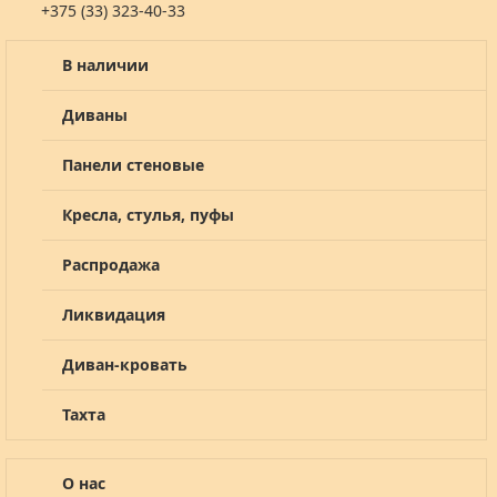
+375 (33) 323-40-33
В наличии
Диваны
Панели стеновые
Кресла, стулья, пуфы
Распродажа
Ликвидация
Диван-кровать
Тахта
О нас