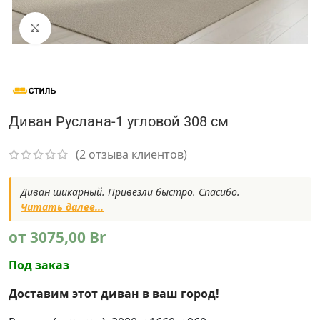
Нажмите, чтобы увеличить
Диван Руслана-1 угловой 308 см
(
2
отзыва клиентов)
Диван шикарный. Привезли быстро. Спасибо.
Читать далее...
от
3075,00
Br
Под заказ
Доставим этот диван в ваш город!