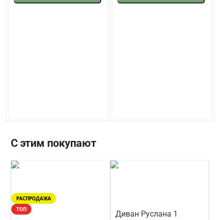
С этим покупают
РАСПРОДАЖА
ТОП
Диван Руслана 1