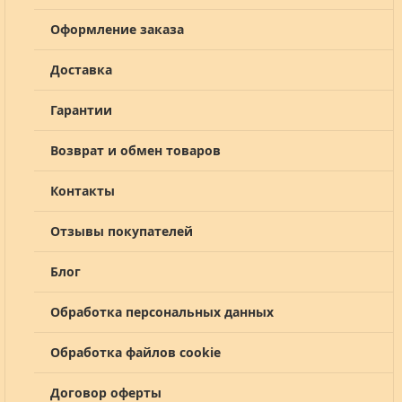
Оформление заказа
Доставка
Гарантии
Возврат и обмен товаров
Контакты
Отзывы покупателей
Блог
Обработка персональных данных
Обработка файлов cookie
Договор оферты