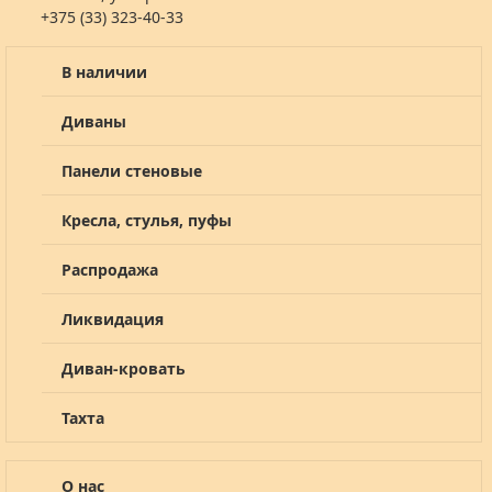
+375 (33) 323-40-33
В наличии
Диваны
Панели стеновые
Кресла, стулья, пуфы
Распродажа
Ликвидация
Диван-кровать
Тахта
О нас