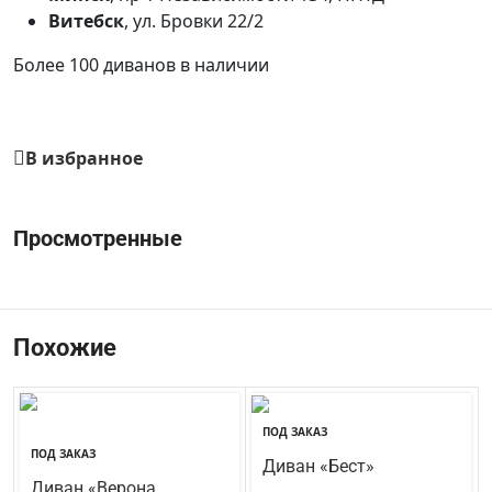
Витебск
, ул. Бровки 22/2
Более 100 диванов в наличии
В избранное
Просмотренные
Похожие
ПОД ЗАКАЗ
ПОД ЗАКАЗ
Диван «Бест»
Диван «Верона