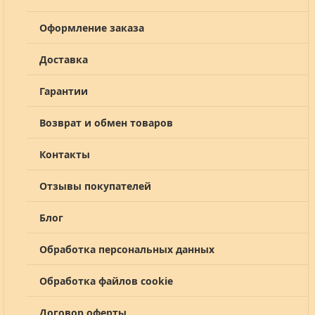
Оформление заказа
Доставка
Гарантии
Возврат и обмен товаров
Контакты
Отзывы покупателей
Блог
Обработка персональных данных
Обработка файлов cookie
Договор оферты