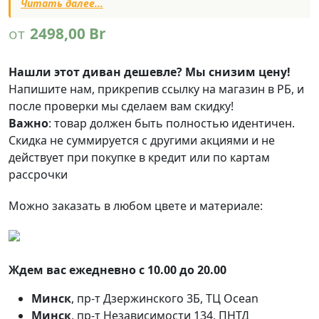
Читать далее...
от
2498,00
Br
Нашли этот диван дешевле? Мы снизим цену!
Напишите нам, прикрепив ссылку на магазин в РБ, и
после проверки мы сделаем вам скидку!
Важно
: товар должен быть полностью идентичен.
Скидка не суммируется с другими акциями и не
действует при покупке в кредит или по картам
рассрочки
Можно заказать в любом цвете и материале:
Ждем вас ежедневно с 10.00 до 20.00
Минск
, пр-т Дзержинского 3Б, ТЦ Ocean
Минск
, пр-т Независимости 134, ПНТД