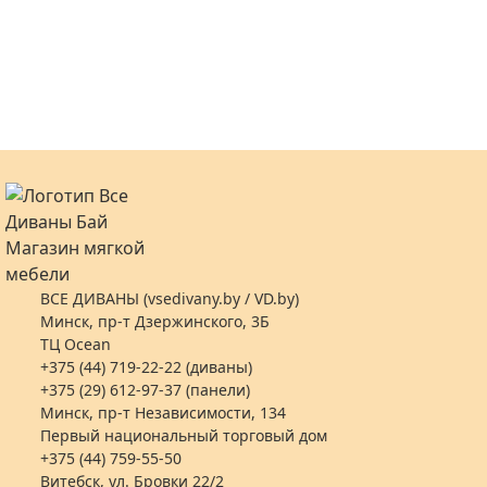
ВСЕ ДИВАНЫ (vsedivany.by / VD.by)
Минск, пр-т Дзержинского, 3Б
ТЦ Ocean
+375 (44) 719-22-22 (диваны)
+375 (29) 612-97-37 (панели)
Минск, пр-т Независимости, 134
Первый национальный торговый дом
+375 (44) 759-55-50
Витебск, ул. Бровки 22/2