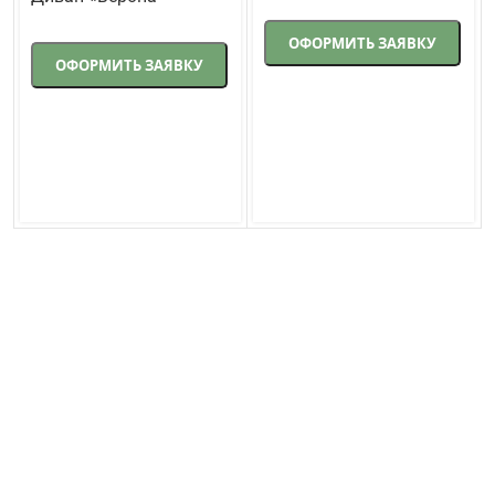
Треви
Комфорт»
Петра
ОФОРМИТЬ ЗАЯВКУ
ОФОРМИТЬ ЗАЯВКУ