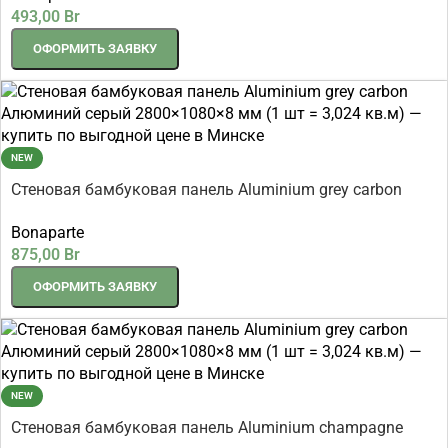
493,00
Br
ОФОРМИТЬ ЗАЯВКУ
NEW
Стеновая бамбуковая панель Aluminium grey carbon
Алюминий серый 2800×1080×8 мм (1 шт = 3,024 кв.м)
Bonaparte
875,00
Br
ОФОРМИТЬ ЗАЯВКУ
NEW
Стеновая бамбуковая панель Aluminium champagne