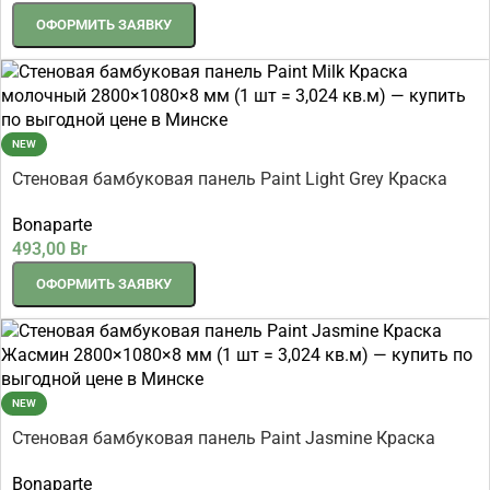
ОФОРМИТЬ ЗАЯВКУ
NEW
Стеновая бамбуковая панель Paint Light Grey Краска
светло-серая 2800×1080×8 мм (1 шт = 3,024 кв.м)
Bonaparte
493,00
Br
ОФОРМИТЬ ЗАЯВКУ
NEW
Стеновая бамбуковая панель Paint Jasmine Краска
Жасмин 2800×1080×8 мм (1 шт = 3,024 кв.м)
Bonaparte