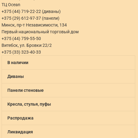
ТЦ Ocean
+375 (44) 719-22-22 (диваны)
+375 (29) 612-97-37 (панели)
Минск, пр-т Независимости, 134
Первый национальный торговый дом
+375 (44) 759-55-50
Витебск, ул. Бровки 22/2
+375 (33) 323-40-33
В наличии
Диваны
Панели стеновые
Кресла, стулья, пуфы
Распродажа
Ликвидация