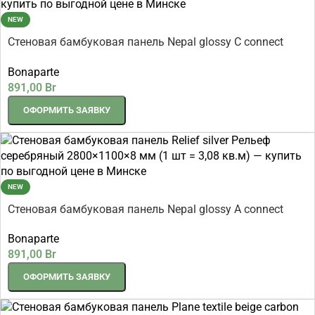
NEW
Стеновая бамбуковая панель Nepal glossy C connect
Непал глянцевый 2800×1100×8 мм (1 шт = 3,08 кв.м)
Bonaparte
891,00
Br
ОФОРМИТЬ ЗАЯВКУ
NEW
Стеновая бамбуковая панель Nepal glossy A connect
Непал глянцевый 2800×1100×8 мм (1 шт = 3,08 кв.м)
Bonaparte
891,00
Br
ОФОРМИТЬ ЗАЯВКУ