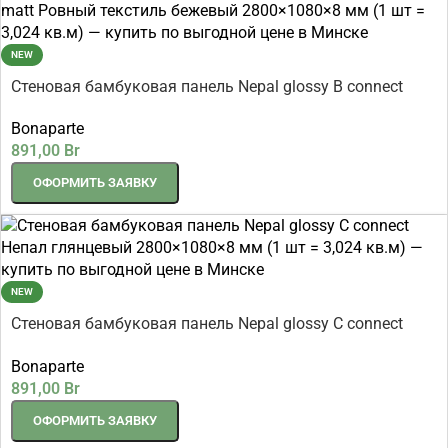
NEW
Стеновая бамбуковая панель Nepal glossy B connect
Непал глянцевый 2800×1080×8 мм (1 шт = 3,024 кв.м)
Bonaparte
891,00
Br
ОФОРМИТЬ ЗАЯВКУ
NEW
Стеновая бамбуковая панель Nepal glossy C connect
Непал глянцевый 2800×1080×8 мм (1 шт = 3,024 кв.м)
Bonaparte
891,00
Br
ОФОРМИТЬ ЗАЯВКУ