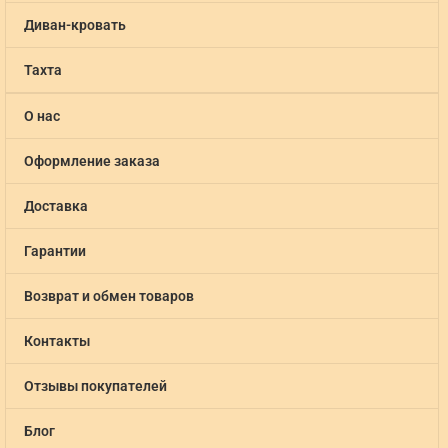
Диван-кровать
Тахта
О нас
Оформление заказа
Доставка
Гарантии
Возврат и обмен товаров
Контакты
Отзывы покупателей
Блог