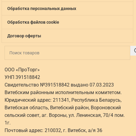
Обработка персональных данных
Обработка файлов cookie
Договор оферты
ООО «ПроТорг»
УНП 391518842
Свидетельство №391518842 выдано 07.03.2023
Витебским районным исполнительным комитетом.
Юридический адрес: 211341, Республика Беларусь,
Витебская область, Витебский район, Вороновский
сельский совет, аг. Вороны, ул. Ленинская, 70/4 пом.
1г.
Почтовый адрес: 210032, г. Витебск, а/я 36