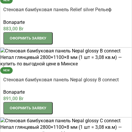
NEW
Стеновая бамбуковая панель Relief silver Рельеф
серебряный 2800×1100×8 мм (1 шт = 3,08 кв.м)
Bonaparte
883,00
Br
ОФОРМИТЬ ЗАЯВКУ
NEW
Стеновая бамбуковая панель Nepal glossy B connect
Непал глянцевый 2800×1100×8 мм (1 шт = 3,08 кв.м)
Bonaparte
891,00
Br
ОФОРМИТЬ ЗАЯВКУ