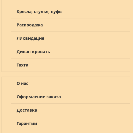
Кресла, стулья, пуфы
Распродажа
Ликвидация
Диван-кровать
Тахта
О нас
Оформление заказа
Доставка
Гарантии