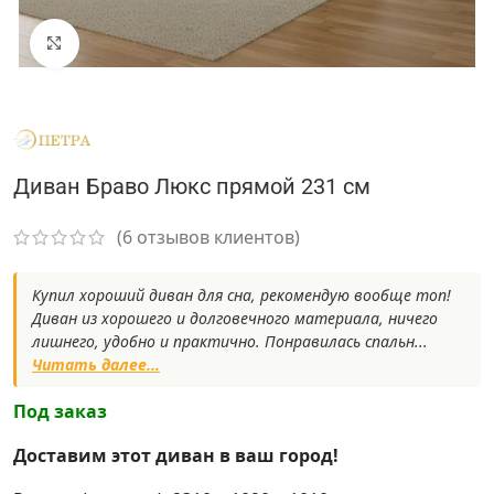
Нажмите, чтобы увеличить
Диван Браво Люкс прямой 231 см
(
6
отзывов клиентов)
Купил хороший диван для сна, рекомендую вообще топ!
Диван из хорошего и долговечного материала, ничего
лишнего, удобно и практично. Понравилась спальн...
Читать далее...
Под заказ
Доставим этот диван в ваш город!