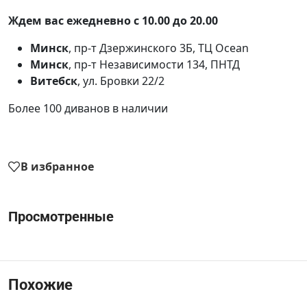
Ждем вас ежедневно с 10.00 до 20.00
Минск
, пр-т Дзержинского 3Б, ТЦ Ocean
Минск
, пр-т Независимости 134, ПНТД
Витебск
, ул. Бровки 22/2
Более 100 диванов в наличии
В избранное
Просмотренные
Похожие