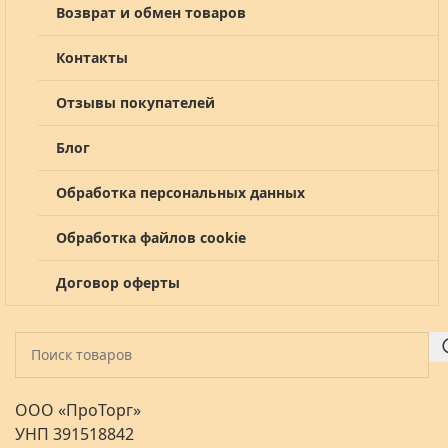
Возврат и обмен товаров
Контакты
Отзывы покупателей
Блог
Обработка персональных данных
Обработка файлов cookie
Договор оферты
ООО «ПроТорг»
УНП 391518842