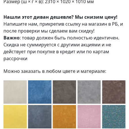
Размер (ш × г × в): 2310 × 1020 × 1010 мм
Нашли этот диван дешевле? Мы снизим цену!
Напишите нам, прикрепив ссылку на магазин в РБ, и
после проверки мы сделаем вам скидку!
Важно
: товар должен быть полностью идентичен.
Скидка не суммируется с другими акциями и не
действует при покупке в кредит или по картам
рассрочки
Можно заказать в любом цвете и материале: