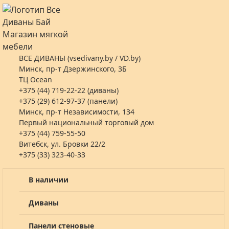
ВСЕ ДИВАНЫ (vsedivany.by / VD.by)
Минск, пр-т Дзержинского, 3Б
ТЦ Ocean
+375 (44) 719-22-22 (диваны)
+375 (29) 612-97-37 (панели)
Минск, пр-т Независимости, 134
Первый национальный торговый дом
+375 (44) 759-55-50
Витебск, ул. Бровки 22/2
+375 (33) 323-40-33
В наличии
Диваны
Панели стеновые