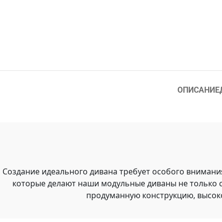
ОПИСАНИЕ
Создание идеального дивана требует особого внимани
которые делают наши модульные диваны не только 
продуманную конструкцию, высок