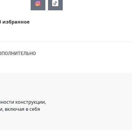
В избранное
ОПОЛНИТЕЛЬНО
ности конструкции,
, включая в себя