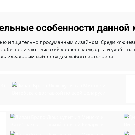
ельные особенности данной 
ью и тщательно продуманным дизайном. Среди ключевы
ты обеспечивают высокий уровень комфорта и удобства
ель идеальным выбором для любого интерьера.