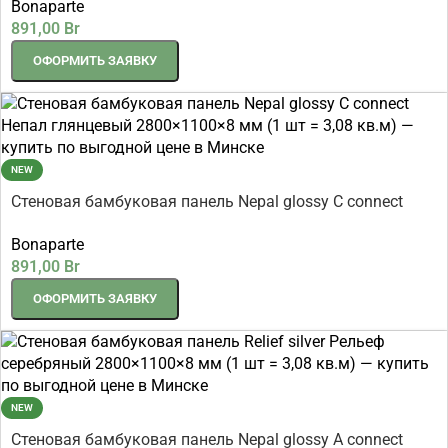
Bonaparte
891,00
Br
ОФОРМИТЬ ЗАЯВКУ
NEW
Стеновая бамбуковая панель Nepal glossy C connect
Непал глянцевый 2800×1100×8 мм (1 шт = 3,08 кв.м)
Bonaparte
891,00
Br
ОФОРМИТЬ ЗАЯВКУ
NEW
Стеновая бамбуковая панель Nepal glossy A connect