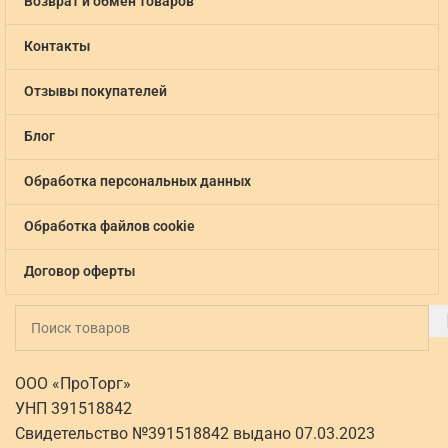
Возврат и обмен товаров
Контакты
Отзывы покупателей
Блог
Обработка персональных данных
Обработка файлов cookie
Договор оферты
ООО «ПроТорг»
УНП 391518842
Свидетельство №391518842 выдано 07.03.2023