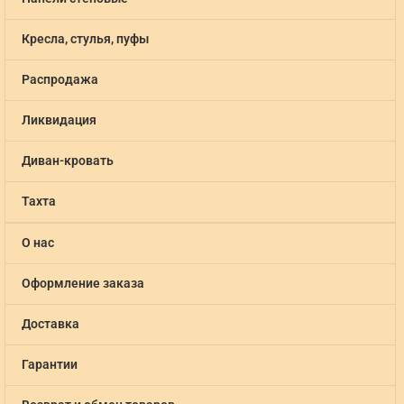
Кресла, стулья, пуфы
Распродажа
Ликвидация
Диван-кровать
Тахта
О нас
Оформление заказа
Доставка
Гарантии