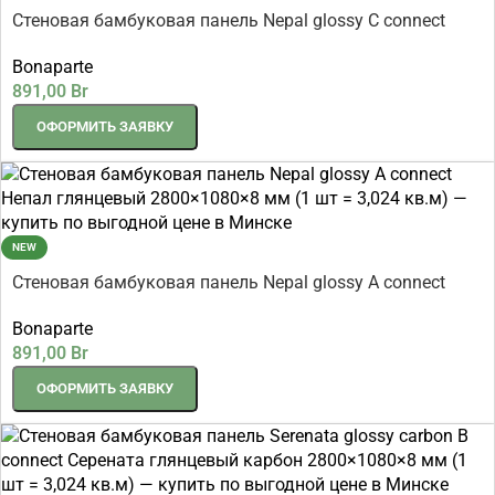
Стеновая бамбуковая панель Nepal glossy C connect
Непал глянцевый 2800×1080×8 мм (1 шт = 3,024 кв.м)
Bonaparte
891,00
Br
ОФОРМИТЬ ЗАЯВКУ
NEW
Стеновая бамбуковая панель Nepal glossy A connect
Непал глянцевый 2800×1080×8 мм (1 шт = 3,024 кв.м)
Bonaparte
891,00
Br
ОФОРМИТЬ ЗАЯВКУ