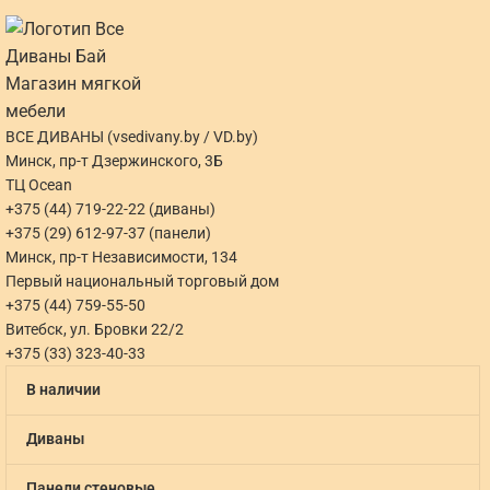
ВСЕ ДИВАНЫ (vsedivany.by / VD.by)
Минск, пр-т Дзержинского, 3Б
ТЦ Ocean
+375 (44) 719-22-22 (диваны)
+375 (29) 612-97-37 (панели)
Минск, пр-т Независимости, 134
Первый национальный торговый дом
+375 (44) 759-55-50
Витебск, ул. Бровки 22/2
+375 (33) 323-40-33
В наличии
Диваны
Панели стеновые