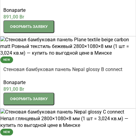
Непал глянцевый 2800×1100×8 мм (1 шт = 3,08 кв.м)
Bonaparte
891,00
Br
ОФОРМИТЬ ЗАЯВКУ
NEW
Стеновая бамбуковая панель Nepal glossy B connect
Непал глянцевый 2800×1080×8 мм (1 шт = 3,024 кв.м)
Bonaparte
891,00
Br
ОФОРМИТЬ ЗАЯВКУ
NEW