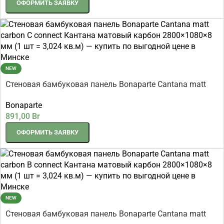
ОФОРМИТЬ ЗАЯВКУ
NEW
Стеновая бамбуковая панель Bonaparte Cantana matt
carbon C connect Кантана матовый карбон 2800×1080×8
Bonaparte
мм (1 шт = 3,024 кв.м)
891,00
Br
ОФОРМИТЬ ЗАЯВКУ
NEW
Стеновая бамбуковая панель Bonaparte Cantana matt