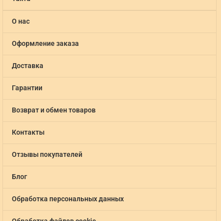
О нас
Оформление заказа
Доставка
Гарантии
Возврат и обмен товаров
Контакты
Отзывы покупателей
Блог
Обработка персональных данных