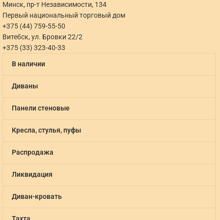
Минск, пр-т Независимости, 134
Первый национальный торговый дом
+375 (44) 759-55-50
Витебск, ул. Бровки 22/2
+375 (33) 323-40-33
В наличии
Диваны
Панели стеновые
Кресла, стулья, пуфы
Распродажа
Ликвидация
Диван-кровать
Тахта