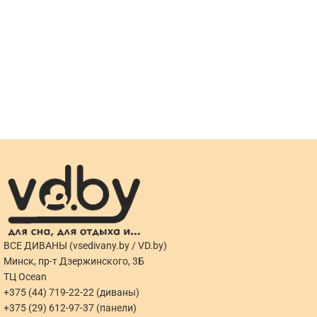
ВСЕ ДИВАНЫ (vsedivany.by / VD.by)
Минск, пр-т Дзержинского, 3Б
ТЦ Ocean
+375 (44) 719-22-22 (диваны)
+375 (29) 612-97-37 (панели)