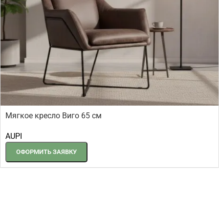
Мягкое кресло Виго 65 см
AUPI
ОФОРМИТЬ ЗАЯВКУ