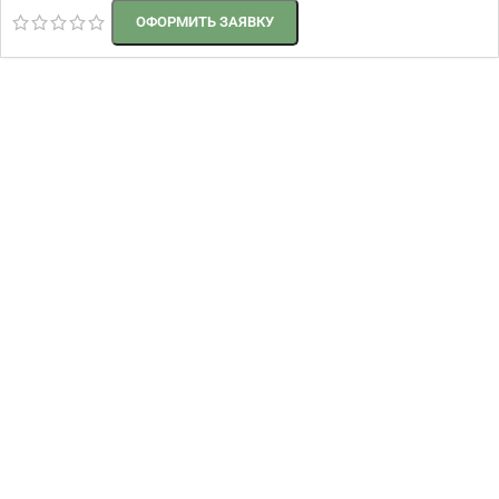
ОФОРМИТЬ ЗАЯВКУ