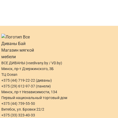
ВСЕ ДИВАНЫ (vsedivany.by / VD.by)
Минск, пр-т Дзержинского, 3Б
ТЦ Ocean
+375 (44) 719-22-22 (диваны)
+375 (29) 612-97-37 (панели)
Минск, пр-т Независимости, 134
Первый национальный торговый дом
+375 (44) 759-55-50
Витебск, ул. Бровки 22/2
+375 (33) 323-40-33