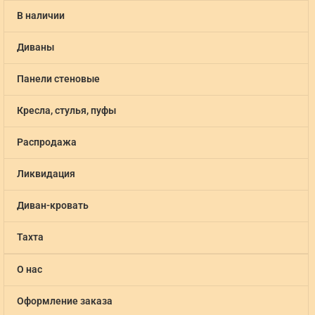
В наличии
Диваны
Панели стеновые
Кресла, стулья, пуфы
Распродажа
Ликвидация
Диван-кровать
Тахта
О нас
Оформление заказа