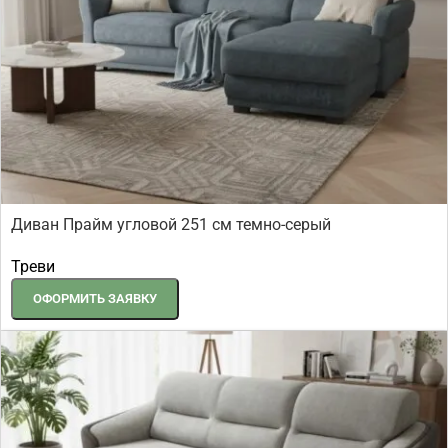
Диван Прайм угловой 251 см темно-серый
Треви
ОФОРМИТЬ ЗАЯВКУ