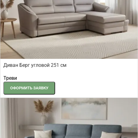
Диван Берг угловой 251 см
Треви
ОФОРМИТЬ ЗАЯВКУ