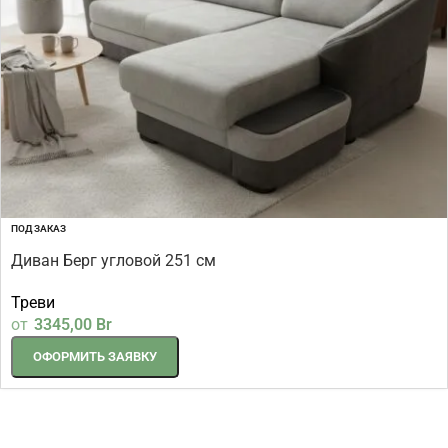
ПОД ЗАКАЗ
Диван Берг угловой 251 см
Треви
от
3345,00
Br
ОФОРМИТЬ ЗАЯВКУ