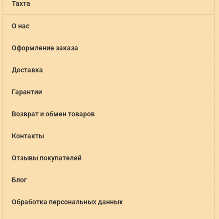
Тахта
О нас
Оформление заказа
Доставка
Гарантии
Возврат и обмен товаров
Контакты
Отзывы покупателей
Блог
Обработка персональных данных