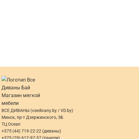
ВСЕ ДИВАНЫ (vsedivany.by / VD.by)
Минск, пр-т Дзержинского, 3Б
ТЦ Ocean
+375 (44) 719-22-22 (диваны)
+375 (29) 612-97-37 (панели)