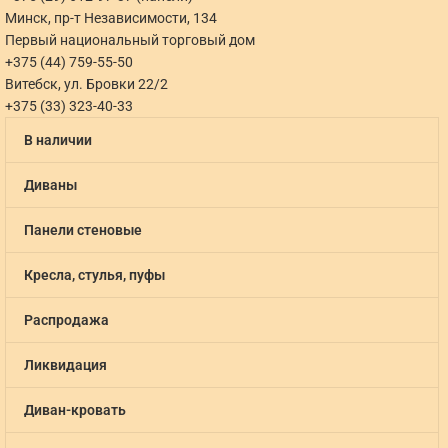
Минск, пр-т Независимости, 134
Первый национальный торговый дом
+375 (44) 759-55-50
Витебск, ул. Бровки 22/2
+375 (33) 323-40-33
В наличии
Диваны
Панели стеновые
Кресла, стулья, пуфы
Распродажа
Ликвидация
Диван-кровать