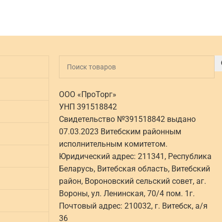
ООО «ПроТорг»
УНП 391518842
Свидетельство №391518842 выдано
07.03.2023 Витебским районным
исполнительным комитетом.
Юридический адрес: 211341, Республика
Беларусь, Витебская область, Витебский
район, Вороновский сельский совет, аг.
Вороны, ул. Ленинская, 70/4 пом. 1г.
Почтовый адрес: 210032, г. Витебск, а/я
36