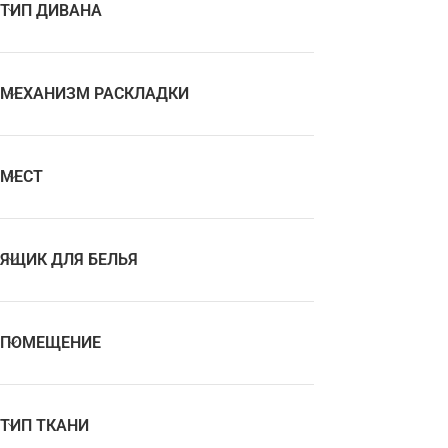
ТИП ДИВАНА
МЕХАНИЗМ РАСКЛАДКИ
МЕСТ
ЯЩИК ДЛЯ БЕЛЬЯ
ПОМЕЩЕНИЕ
ТИП ТКАНИ