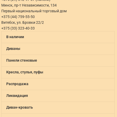
Минск, пр-т Независимости, 134
Первый национальный торговый дом
+375 (44) 759-55-50
Витебск, ул. Бровки 22/2
+375 (33) 323-40-33
В наличии
Диваны
Панели стеновые
Кресла, стулья, пуфы
Распродажа
Ликвидация
Диван-кровать