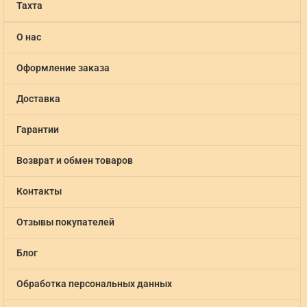
Тахта
О нас
Оформление заказа
Доставка
Гарантии
Возврат и обмен товаров
Контакты
Отзывы покупателей
Блог
Обработка персональных данных