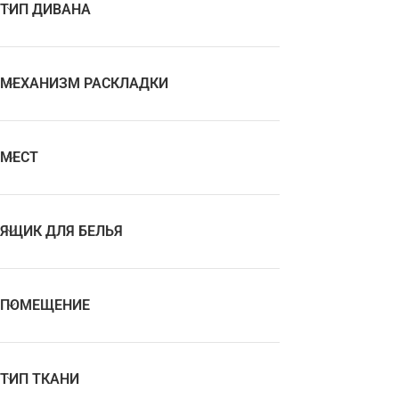
ТИП ДИВАНА
МЕХАНИЗМ РАСКЛАДКИ
МЕСТ
ЯЩИК ДЛЯ БЕЛЬЯ
ПОМЕЩЕНИЕ
ТИП ТКАНИ