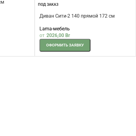
см
ПОД ЗАКАЗ
Диван Сити-2 140 прямой 172 см
бежевый
Lama-мебель
от
2026,00
Br
ОФОРМИТЬ ЗАЯВКУ