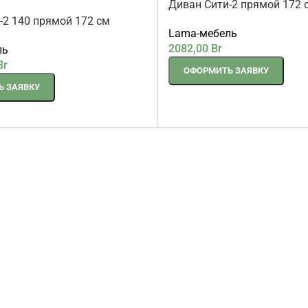
Диван Сити-2 прямой 172 
-2 140 прямой 172 см
Lama-мебель
2082,00
Br
ль
Br
ОФОРМИТЬ ЗАЯВКУ
 ЗАЯВКУ