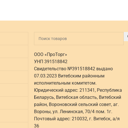
ООО «ПроТорг»
УНП 391518842
Свидетельство №391518842 выдано
07.03.2023 Витебским районным
исполнительным комитетом.
Юридический адрес: 211341, Республика
Беларусь, Витебская область, Витебский
район, Вороновский сельский совет, аг.
Вороны, ул. Ленинская, 70/4 пом. 1г.
Почтовый адрес: 210032, г. Витебск, а/я
36