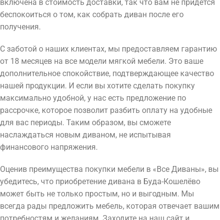
включена в стоимость доставки, так что вам не придется
беспокоиться о том, как собрать диван после его
получения.
С заботой о наших клиентах, мы предоставляем гарантию
от 18 месяцев на все модели мягкой мебели. Это ваше
дополнительное спокойствие, подтверждающее качество
нашей продукции. И если вы хотите сделать покупку
максимально удобной, у нас есть предложение по
рассрочке, которое позволит разбить оплату на удобные
для вас периоды. Таким образом, вы сможете
наслаждаться новым диваном, не испытывая
финансового напряжения.
Оценив преимущества покупки мебели в «Все Диваны», вы
убедитесь, что приобретение дивана в Буда-Кошелёво
может быть не только простым, но и выгодным. Мы
всегда рады предложить мебель, которая отвечает вашим
потребностям и желаниям. Заходите на наш сайт и