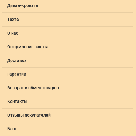
Диван-кровать
Тахта
О нас
Оформление заказа
Доставка
Гарантии
Возврат и обмен товаров
Контакты
Отзывы покупателей
Блог