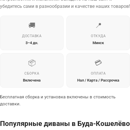
убедитесь сами в разнообразии и качестве наших товаров!
🚚
📍
ДОСТАВКА
ОТКУДА
3–4 дн.
Минск
📦
💳
СБОРКА
ОПЛАТА
Включена
Нал / Карта / Рассрочка
Бесплатная сборка и установка включены в стоимость
доставки.
Популярные диваны в Буда-Кошелёво