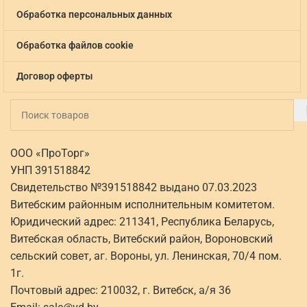
Обработка персональных данных
Обработка файлов cookie
Договор оферты
ООО «ПроТорг»
УНП 391518842
Свидетельство №391518842 выдано 07.03.2023
Витебским районным исполнительным комитетом.
Юридический адрес: 211341, Республика Беларусь,
Витебская область, Витебский район, Вороновский
сельский совет, аг. Вороны, ул. Ленинская, 70/4 пом.
1г.
Почтовый адрес: 210032, г. Витебск, а/я 36