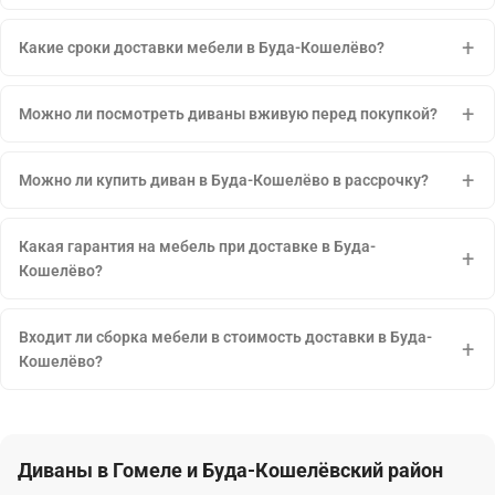
Какие сроки доставки мебели в Буда-Кошелёво?
Можно ли посмотреть диваны вживую перед покупкой?
Можно ли купить диван в Буда-Кошелёво в рассрочку?
Какая гарантия на мебель при доставке в Буда-
Кошелёво?
Входит ли сборка мебели в стоимость доставки в Буда-
Кошелёво?
Диваны в Гомеле и Буда-Кошелёвский район