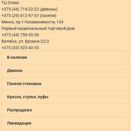
ТЦ Ocean
+375 (44) 719-22-22 (диваны)
+375 (29) 612-97-37 (панели)
Минск, пр-т Независимости, 134
Первый национальный торговый дом
+375 (44) 759-55-50
Витебск, ул. Бровки 22/2
+375 (33) 323-40-33
В наличии
Диваны
Панели стеновые
Кресла, стулья, пуфы
Распродажа
Ликвидация