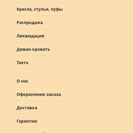
Кресла, стулья, пуфы
Распродажа
Ликвидация
Диван-кровать
Тахта
О нас
Оформление заказа
Доставка
Гарантии