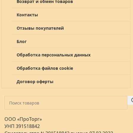
Возврат и обмен товаров
Контакты
Отзывы покупателей
Блог
Обработка персональных данных
Обработка файлов cookie
Договор оферты
ООО «ПроТорг»
УНП 391518842