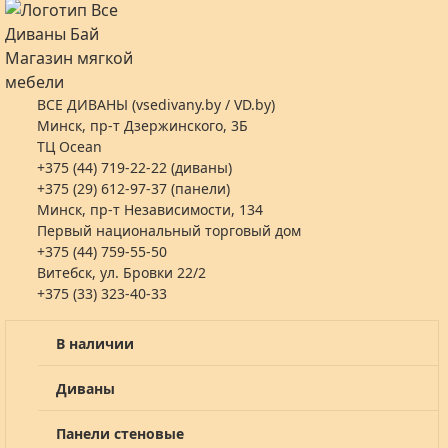
ВСЕ ДИВАНЫ (vsedivany.by / VD.by)
Минск, пр-т Дзержинского, 3Б
ТЦ Ocean
+375 (44) 719-22-22 (диваны)
+375 (29) 612-97-37 (панели)
Минск, пр-т Независимости, 134
Первый национальный торговый дом
+375 (44) 759-55-50
Витебск, ул. Бровки 22/2
+375 (33) 323-40-33
В наличии
Диваны
Панели стеновые