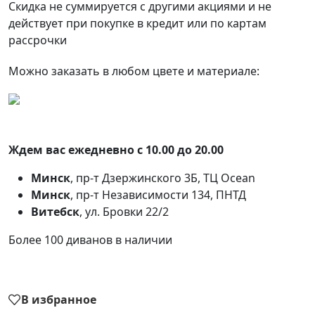
Скидка не суммируется с другими акциями и не
действует при покупке в кредит или по картам
рассрочки
Можно заказать в любом цвете и материале:
Ждем вас ежедневно с 10.00 до 20.00
Минск
, пр-т Дзержинского 3Б, ТЦ Ocean
Минск
, пр-т Независимости 134, ПНТД
Витебск
, ул. Бровки 22/2
Более 100 диванов в наличии
В избранное