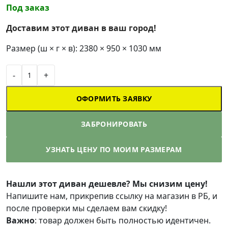
Под заказ
Доставим этот диван в ваш город!
Размер (ш × г × в): 2380 × 950 × 1030 мм
-
+
ОФОРМИТЬ ЗАЯВКУ
ЗАБРОНИРОВАТЬ
УЗНАТЬ ЦЕНУ ПО МОИМ РАЗМЕРАМ
Нашли этот диван дешевле? Мы снизим цену!
Напишите нам, прикрепив ссылку на магазин в РБ, и
после проверки мы сделаем вам скидку!
Важно
: товар должен быть полностью идентичен.