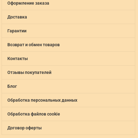
Оформление заказа
Доставка
Гарантии
Возврат и обмен товаров
Контакты
Отзывы покупателей
Блог
Обработка персональных данных
Обработка файлов cookie
Договор оферты