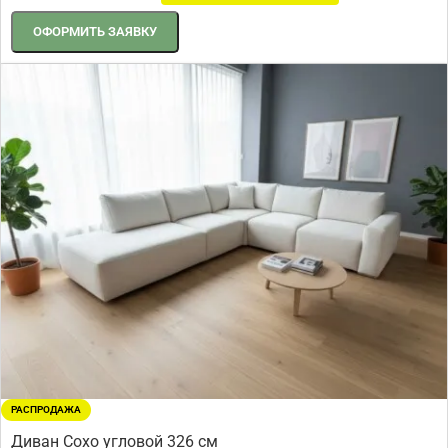
ОФОРМИТЬ ЗАЯВКУ
РАСПРОДАЖА
Диван Сохо угловой 326 см