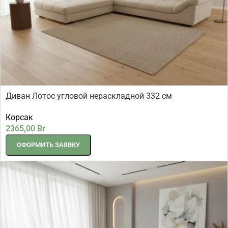
Диван Лотос угловой нераскладной 332 см
Корсак
2365,00
Br
ОФОРМИТЬ ЗАЯВКУ