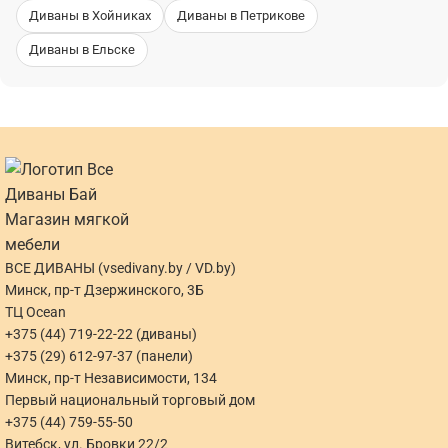
Диваны в Хойниках
Диваны в Петрикове
Диваны в Ельске
ВСЕ ДИВАНЫ (vsedivany.by / VD.by)
Минск, пр-т Дзержинского, 3Б
ТЦ Ocean
+375 (44) 719-22-22 (диваны)
+375 (29) 612-97-37 (панели)
Минск, пр-т Независимости, 134
Первый национальный торговый дом
+375 (44) 759-55-50
Витебск, ул. Бровки 22/2