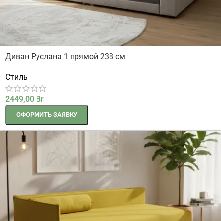
Диван Руслана 1 прямой 238 см
Стиль
2449,00
Br
ОФОРМИТЬ ЗАЯВКУ