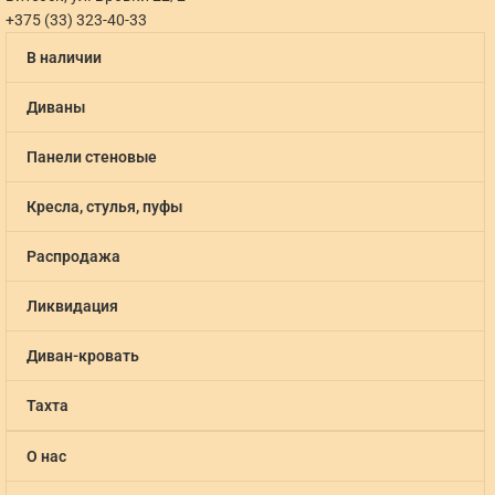
+375 (33) 323-40-33
В наличии
Диваны
Панели стеновые
Кресла, стулья, пуфы
Распродажа
Ликвидация
Диван-кровать
Тахта
О нас