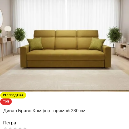
РАСПРОДАЖА
ТОП
Диван Браво Комфорт прямой 230 см
Петра