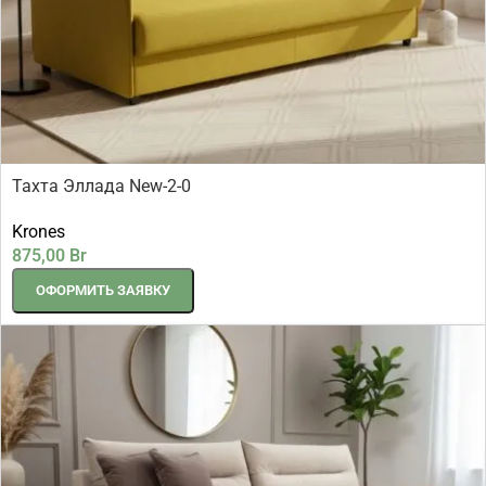
Тахта Эллада New-2-0
Krones
875,00
Br
ОФОРМИТЬ ЗАЯВКУ