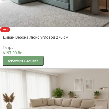
ТОП
Диван Верона Люкс угловой 276 см
Петра
6197,00
Br
ОФОРМИТЬ ЗАЯВКУ