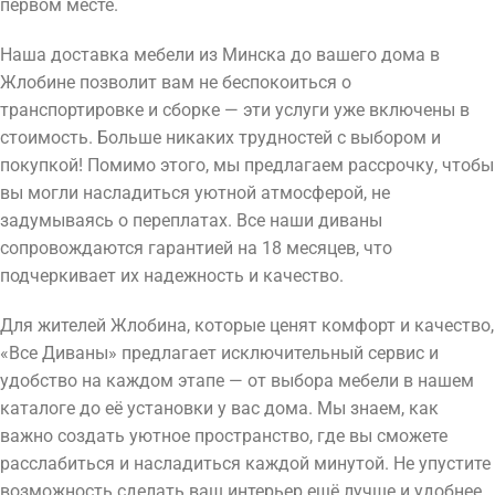
первом месте.
Наша доставка мебели из Минска до вашего дома в
Жлобине позволит вам не беспокоиться о
транспортировке и сборке — эти услуги уже включены в
стоимость. Больше никаких трудностей с выбором и
покупкой! Помимо этого, мы предлагаем рассрочку, чтобы
вы могли насладиться уютной атмосферой, не
задумываясь о переплатах. Все наши диваны
сопровождаются гарантией на 18 месяцев, что
подчеркивает их надежность и качество.
Для жителей Жлобина, которые ценят комфорт и качество,
«Все Диваны» предлагает исключительный сервис и
удобство на каждом этапе — от выбора мебели в нашем
каталоге до её установки у вас дома. Мы знаем, как
важно создать уютное пространство, где вы сможете
расслабиться и насладиться каждой минутой. Не упустите
возможность сделать ваш интерьер ещё лучше и удобнее