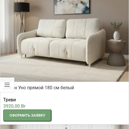
Диван Уно прямой 180 см белый
Треви
3920,00
Br
ОФОРМИТЬ ЗАЯВКУ