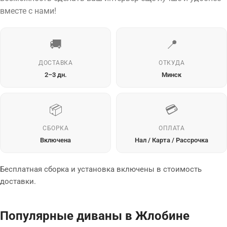
вместе с нами!
🚚
📍
ДОСТАВКА
ОТКУДА
2–3 дн.
Минск
📦
💳
СБОРКА
ОПЛАТА
Включена
Нал / Карта / Рассрочка
Бесплатная сборка и установка включены в стоимость
доставки.
Популярные диваны в Жлобине