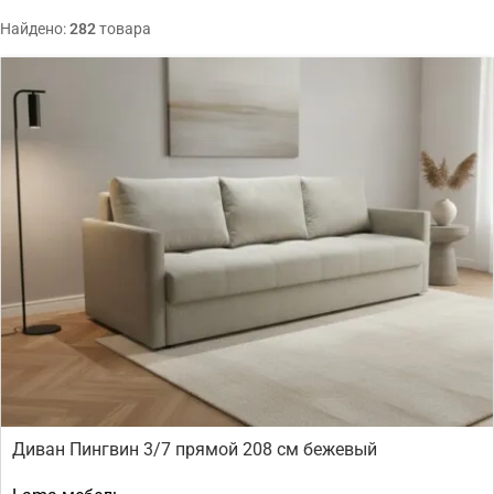
Найдено:
282
товара
Диван Пингвин 3/7 прямой 208 см бежевый