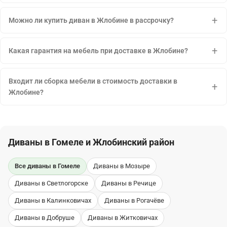
Можно ли купить диван в Жлобине в рассрочку?
Какая гарантия на мебель при доставке в Жлобине?
Входит ли сборка мебели в стоимость доставки в
Жлобине?
Диваны в Гомеле и Жлобинский район
Все диваны в Гомеле
Диваны в Мозыре
Диваны в Светлогорске
Диваны в Речице
Диваны в Калинковичах
Диваны в Рогачёве
Диваны в Добруше
Диваны в Житковичах