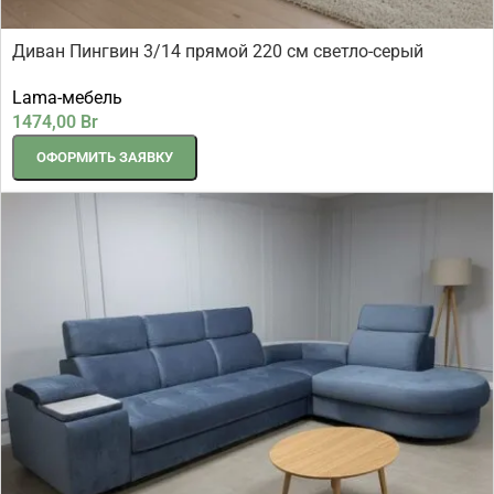
Диван Пингвин 3/14 прямой 220 см светло-серый
шенилл
Lama-мебель
1474,00
Br
ОФОРМИТЬ ЗАЯВКУ