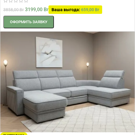
3199,00
Br
3858,00
Br
Ваша выгода:
659,00
Br
ОФОРМИТЬ ЗАЯВКУ