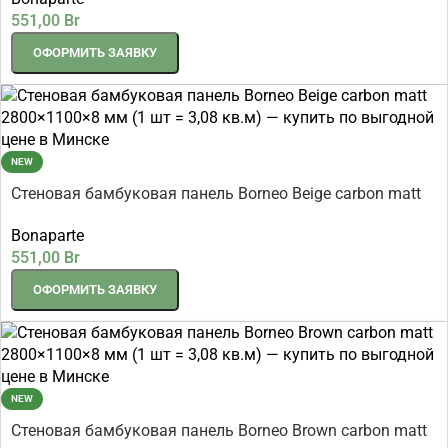
551,00
Br
ОФОРМИТЬ ЗАЯВКУ
NEW
Стеновая бамбуковая панель Borneo Beige carbon matt
2800×1080×8 мм (1 шт = 3,024 кв.м)
Bonaparte
551,00
Br
ОФОРМИТЬ ЗАЯВКУ
NEW
Стеновая бамбуковая панель Borneo Brown carbon matt