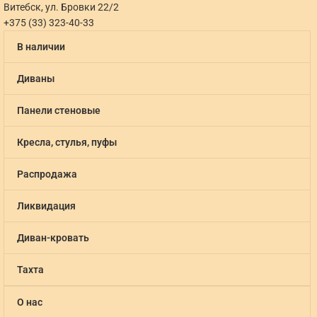
Витебск, ул. Бровки 22/2
+375 (33) 323-40-33
В наличии
Диваны
Панели стеновые
Кресла, стулья, пуфы
Распродажа
Ликвидация
Диван-кровать
Тахта
О нас