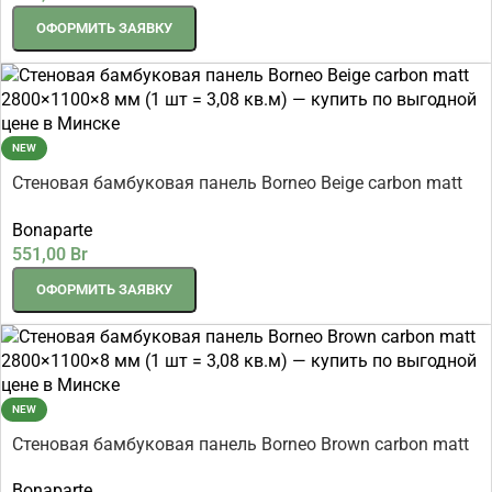
ОФОРМИТЬ ЗАЯВКУ
NEW
Стеновая бамбуковая панель Borneo Beige carbon matt
2800×1100×8 мм (1 шт = 3,08 кв.м)
Bonaparte
551,00
Br
ОФОРМИТЬ ЗАЯВКУ
NEW
Стеновая бамбуковая панель Borneo Brown carbon matt
2800×1100×8 мм (1 шт = 3,08 кв.м)
Bonaparte