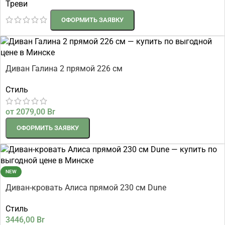
Треви
ОФОРМИТЬ ЗАЯВКУ
Диван Галина 2 прямой 226 см
Стиль
от
2079,00
Br
ОФОРМИТЬ ЗАЯВКУ
NEW
Диван-кровать Алиса прямой 230 см Dune
Стиль
3446,00
Br