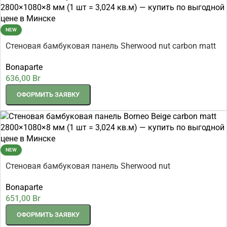
NEW
Стеновая бамбуковая панель Sherwood nut carbon matt
2800×1080×8 мм (1 шт = 3,024 кв.м)
Bonaparte
636,00
Br
ОФОРМИТЬ ЗАЯВКУ
NEW
Стеновая бамбуковая панель Sherwood nut
2800×1080×5 мм (1 шт = 3,024 кв.м)
Bonaparte
651,00
Br
ОФОРМИТЬ ЗАЯВКУ