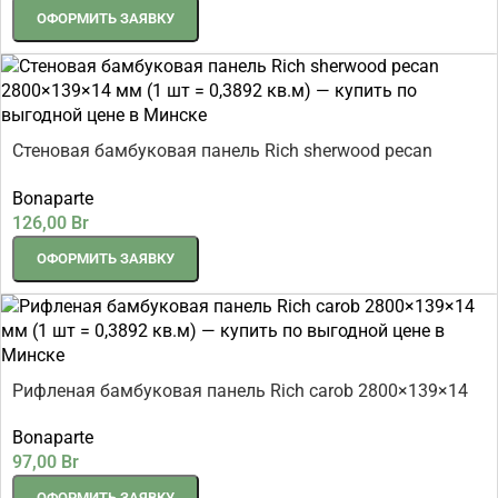
ОФОРМИТЬ ЗАЯВКУ
Стеновая бамбуковая панель Rich sherwood pecan
2800×139×14 мм (1 шт = 0,3892 кв.м)
Bonaparte
126,00
Br
ОФОРМИТЬ ЗАЯВКУ
Рифленая бамбуковая панель Rich carob 2800×139×14
мм (1 шт = 0,3892 кв.м)
Bonaparte
97,00
Br
ОФОРМИТЬ ЗАЯВКУ