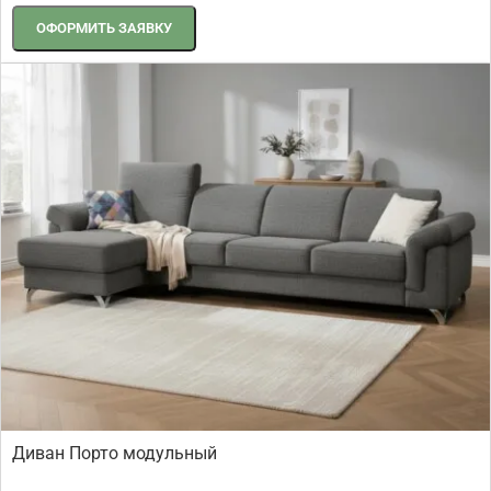
ОФОРМИТЬ ЗАЯВКУ
Диван Порто модульный