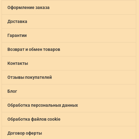
Оформление заказа
Доставка
Гарантии
Возврат и обмен товаров
Контакты
Отзывы покупателей
Блог
Обработка персональных данных
Обработка файлов cookie
Договор оферты