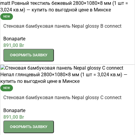
NEW
Стеновая бамбуковая панель Nepal glossy B connect
Непал глянцевый 2800×1080×8 мм (1 шт = 3,024 кв.м)
Bonaparte
891,00
Br
ОФОРМИТЬ ЗАЯВКУ
NEW
Стеновая бамбуковая панель Nepal glossy C connect
Непал глянцевый 2800×1080×8 мм (1 шт = 3,024 кв.м)
Bonaparte
891,00
Br
ОФОРМИТЬ ЗАЯВКУ