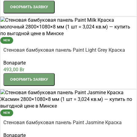
ОФОРМИТЬ ЗАЯВКУ
NEW
Стеновая бамбуковая панель Paint Light Grey Краска
светло-серая 2800×1080×8 мм (1 шт = 3,024 кв.м)
Bonaparte
493,00
Br
ОФОРМИТЬ ЗАЯВКУ
NEW
Стеновая бамбуковая панель Paint Jasmine Краска
Жасмин 2800×1080×8 мм (1 шт = 3,024 кв.м)
Bonaparte