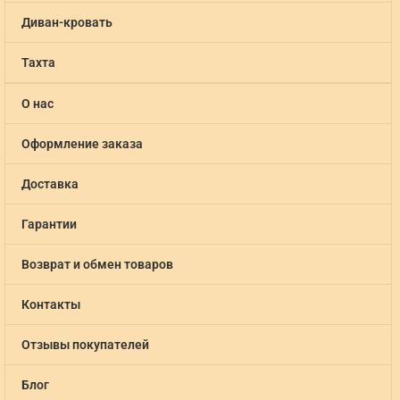
Диван-кровать
Тахта
О нас
Оформление заказа
Доставка
Гарантии
Возврат и обмен товаров
Контакты
Отзывы покупателей
Блог