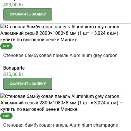
493,00
Br
ОФОРМИТЬ ЗАЯВКУ
NEW
Стеновая бамбуковая панель Aluminium grey carbon
Алюминий серый 2800×1080×8 мм (1 шт = 3,024 кв.м)
Bonaparte
875,00
Br
ОФОРМИТЬ ЗАЯВКУ
NEW
Стеновая бамбуковая панель Aluminium champagne