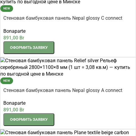
NEW
Стеновая бамбуковая панель Nepal glossy C connect
Непал глянцевый 2800×1100×8 мм (1 шт = 3,08 кв.м)
Bonaparte
891,00
Br
ОФОРМИТЬ ЗАЯВКУ
NEW
Стеновая бамбуковая панель Nepal glossy A connect
Непал глянцевый 2800×1100×8 мм (1 шт = 3,08 кв.м)
Bonaparte
891,00
Br
ОФОРМИТЬ ЗАЯВКУ