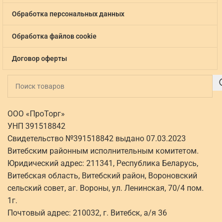
Обработка персональных данных
Обработка файлов cookie
Договор оферты
ООО «ПроТорг»
УНП 391518842
Свидетельство №391518842 выдано 07.03.2023
Витебским районным исполнительным комитетом.
Юридический адрес: 211341, Республика Беларусь,
Витебская область, Витебский район, Вороновский
сельский совет, аг. Вороны, ул. Ленинская, 70/4 пом.
1г.
Почтовый адрес: 210032, г. Витебск, а/я 36