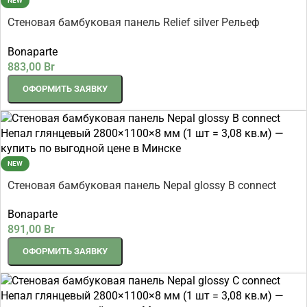
NEW
Стеновая бамбуковая панель Relief silver Рельеф
серебряный 2800×1100×8 мм (1 шт = 3,08 кв.м)
Bonaparte
883,00
Br
ОФОРМИТЬ ЗАЯВКУ
NEW
Стеновая бамбуковая панель Nepal glossy B connect
Непал глянцевый 2800×1100×8 мм (1 шт = 3,08 кв.м)
Bonaparte
891,00
Br
ОФОРМИТЬ ЗАЯВКУ