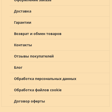
Доставка
Гарантии
Возврат и обмен товаров
Контакты
Отзывы покупателей
Блог
Обработка персональных данных
Обработка файлов cookie
Договор оферты