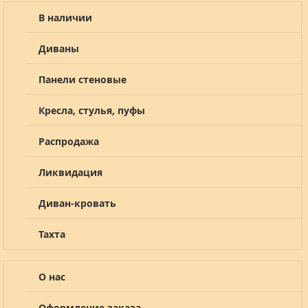
В наличии
Диваны
Панели стеновые
Кресла, стулья, пуфы
Распродажа
Ликвидация
Диван-кровать
Тахта
О нас
Оформление заказа