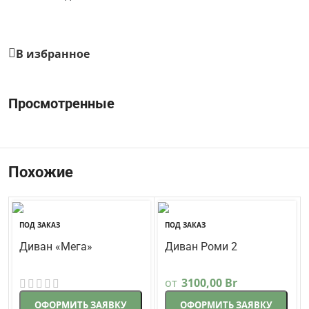
В избранное
Просмотренные
Похожие
ПОД ЗАКАЗ
ПОД ЗАКАЗ
Диван «Мега»
Диван Роми 2
Треви
Стиль
от
3100,00
Br
ОФОРМИТЬ ЗАЯВКУ
ОФОРМИТЬ ЗАЯВКУ