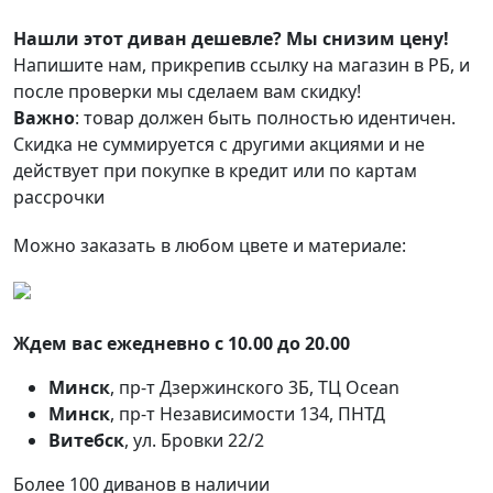
Нашли этот диван дешевле? Мы снизим цену!
Напишите нам, прикрепив ссылку на магазин в РБ, и
после проверки мы сделаем вам скидку!
Важно
: товар должен быть полностью идентичен.
Скидка не суммируется с другими акциями и не
действует при покупке в кредит или по картам
рассрочки
Можно заказать в любом цвете и материале:
Ждем вас ежедневно с 10.00 до 20.00
Минск
, пр-т Дзержинского 3Б, ТЦ Ocean
Минск
, пр-т Независимости 134, ПНТД
Витебск
, ул. Бровки 22/2
Более 100 диванов в наличии