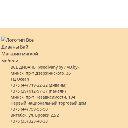
ВСЕ ДИВАНЫ (vsedivany.by / VD.by)
Минск, пр-т Дзержинского, 3Б
ТЦ Ocean
+375 (44) 719-22-22 (диваны)
+375 (29) 612-97-37 (панели)
Минск, пр-т Независимости, 134
Первый национальный торговый дом
+375 (44) 759-55-50
Витебск, ул. Бровки 22/2
+375 (33) 323-40-33