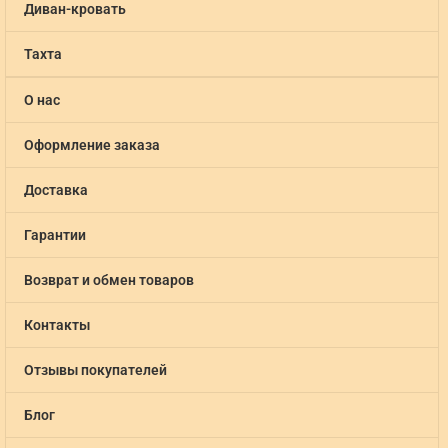
Диван-кровать
Тахта
О нас
Оформление заказа
Доставка
Гарантии
Возврат и обмен товаров
Контакты
Отзывы покупателей
Блог