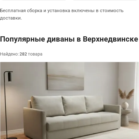
Бесплатная сборка и установка включены в стоимость
доставки.
Популярные диваны в Верхнедвинске
Найдено:
282
товара