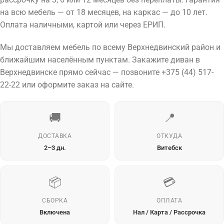
на всю мебель — от 18 месяцев, на каркас — до 10 лет.
Оплата наличными, картой или через ЕРИП.
Мы доставляем мебель по всему Верхнедвинский район и
ближайшим населённым пунктам. Закажите диван в
Верхнедвинске прямо сейчас — позвоните +375 (44) 517-
22-22 или оформите заказ на сайте.
🚚
📍
ДОСТАВКА
ОТКУДА
2–3 дн.
Витебск
📦
💳
СБОРКА
ОПЛАТА
Включена
Нал / Карта / Рассрочка