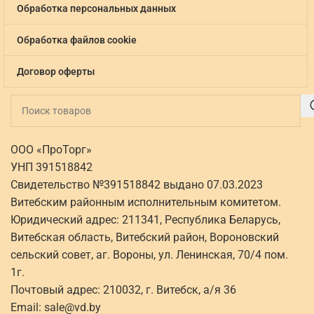
Обработка персональных данных
Обработка файлов cookie
Договор оферты
ООО «ПроТорг»
УНП 391518842
Свидетельство №391518842 выдано 07.03.2023
Витебским районным исполнительным комитетом.
Юридический адрес: 211341, Республика Беларусь,
Витебская область, Витебский район, Вороновский
сельский совет, аг. Вороны, ул. Ленинская, 70/4 пом.
1г.
Почтовый адрес: 210032, г. Витебск, а/я 36
Email:
sale@vd.by