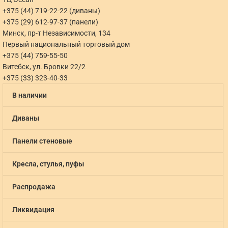
+375 (44) 719-22-22 (диваны)
+375 (29) 612-97-37 (панели)
Минск, пр-т Независимости, 134
Первый национальный торговый дом
+375 (44) 759-55-50
Витебск, ул. Бровки 22/2
+375 (33) 323-40-33
В наличии
Диваны
Панели стеновые
Кресла, стулья, пуфы
Распродажа
Ликвидация