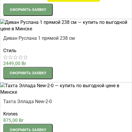
ОФОРМИТЬ ЗАЯВКУ
Диван Руслана 1 прямой 238 см
Стиль
2449,00
Br
ОФОРМИТЬ ЗАЯВКУ
Тахта Эллада New-2-0
Krones
875,00
Br
ОФОРМИТЬ ЗАЯВКУ