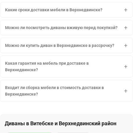
Какие сроки доставки мебели в Верхнедвинске?
Можно ли посмотреть диваны вживую перед покупкой?
Можно ли купить диван в Верхнедвинске в рассрочку?
Какая гарантия на мебель при доставке в
Верхнедвинске?
Входит ли сборка мебели в стоимость доставки в
Верхнедвинске?
Диваны в Витебске и Верхнедвинский район