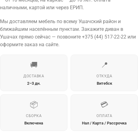
наличными, картой или через ЕРИП.
Мы доставляем мебель по всему Ушачский район и
ближайшим населённым пунктам. Закажите диван в
Ушачах прямо сейчас — позвоните +375 (44) 517-22-22 или
оформите заказ на сайте.
🚚
📍
ДОСТАВКА
ОТКУДА
2–3 дн.
Витебск
📦
💳
СБОРКА
ОПЛАТА
Включена
Нал / Карта / Рассрочка