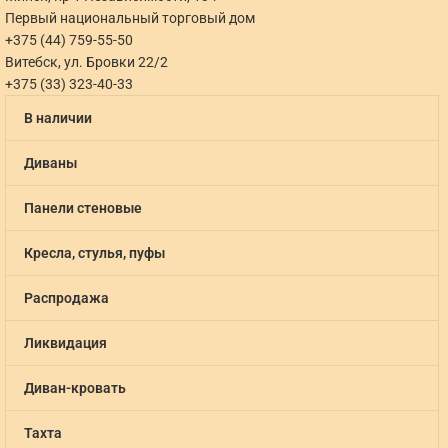
Первый национальный торговый дом
+375 (44) 759-55-50
Витебск, ул. Бровки 22/2
+375 (33) 323-40-33
В наличии
Диваны
Панели стеновые
Кресла, стулья, пуфы
Распродажа
Ликвидация
Диван-кровать
Тахта