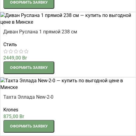
ОФОРМИТЬ ЗАЯВКУ
Диван Руслана 1 прямой 238 см
Стиль
2449,00
Br
ОФОРМИТЬ ЗАЯВКУ
Тахта Эллада New-2-0
Krones
875,00
Br
ОФОРМИТЬ ЗАЯВКУ