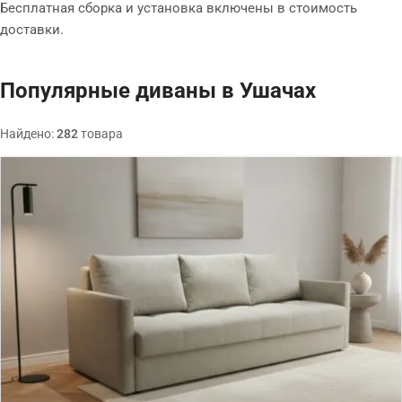
Бесплатная сборка и установка включены в стоимость
доставки.
Популярные диваны в Ушачах
Найдено:
282
товара