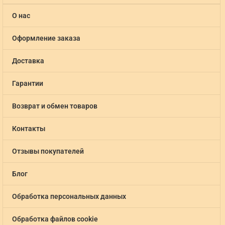
О нас
Оформление заказа
Доставка
Гарантии
Возврат и обмен товаров
Контакты
Отзывы покупателей
Блог
Обработка персональных данных
Обработка файлов cookie