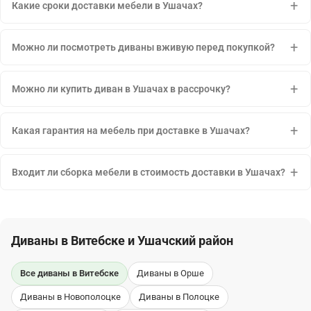
Какие сроки доставки мебели в Ушачах?
Можно ли посмотреть диваны вживую перед покупкой?
Можно ли купить диван в Ушачах в рассрочку?
Какая гарантия на мебель при доставке в Ушачах?
Входит ли сборка мебели в стоимость доставки в Ушачах?
Диваны в Витебске и Ушачский район
Все диваны в Витебске
Диваны в Орше
Диваны в Новополоцке
Диваны в Полоцке