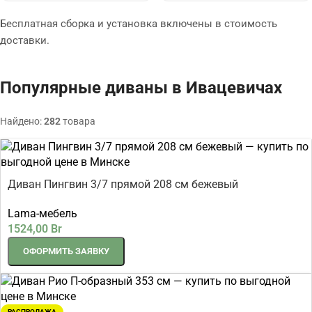
Бесплатная сборка и установка включены в стоимость
доставки.
Популярные диваны в Ивацевичах
Найдено:
282
товара
Диван Пингвин 3/7 прямой 208 см бежевый
Lama-мебель
1524,00
Br
ОФОРМИТЬ ЗАЯВКУ
РАСПРОДАЖА