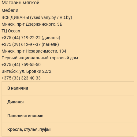
ВСЕ ДИВАНЫ (vsedivany.by / VD.by)
Минск, пр-т Дзержинского, 3Б
ТЦ Ocean
+375 (44) 719-22-22 (диваны)
+375 (29) 612-97-37 (панели)
Минск, пр-т Независимости, 134
Первый национальный торговый дом
+375 (44) 759-55-50
Витебск, ул. Бровки 22/2
+375 (33) 323-40-33
В наличии
Диваны
Панели стеновые
Кресла, стулья, пуфы