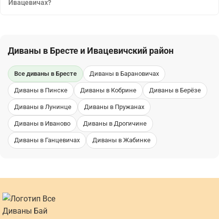
Ивацевичах?
Диваны в Бресте и Ивацевичский район
Все диваны в Бресте
Диваны в Барановичах
Диваны в Пинске
Диваны в Кобрине
Диваны в Берёзе
Диваны в Лунинце
Диваны в Пружанах
Диваны в Иваново
Диваны в Дрогичине
Диваны в Ганцевичах
Диваны в Жабинке