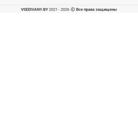
VSEDIVANY.BY
2021 - 2026
Все права защищены