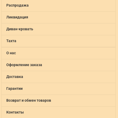
Распродажа
Ликвидация
Диван-кровать
Тахта
О нас
Оформление заказа
Доставка
Гарантии
Возврат и обмен товаров
Контакты