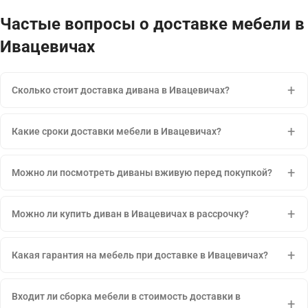
Частые вопросы о доставке мебели в
Ивацевичах
Сколько стоит доставка дивана в Ивацевичах?
Какие сроки доставки мебели в Ивацевичах?
Можно ли посмотреть диваны вживую перед покупкой?
Можно ли купить диван в Ивацевичах в рассрочку?
Какая гарантия на мебель при доставке в Ивацевичах?
Входит ли сборка мебели в стоимость доставки в