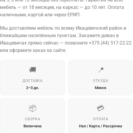
мебель — от 18 месяцев, на каркас — до 10 лет. Оплата
наличными, картой или через ЕРИП.
Мы доставляем мебель по всему Ивацевичский район и
ближайшим населённым пунктам. Закажите диван в
Ивацевичах прямо сейчас — позвоните +375 (44) 517-22-22
или оформите заказ на сайте.
🚚
📍
ДОСТАВКА
ОТКУДА
2–3 дн.
Минск
📦
💳
СБОРКА
ОПЛАТА
Включена
Нал / Карта / Рассрочка