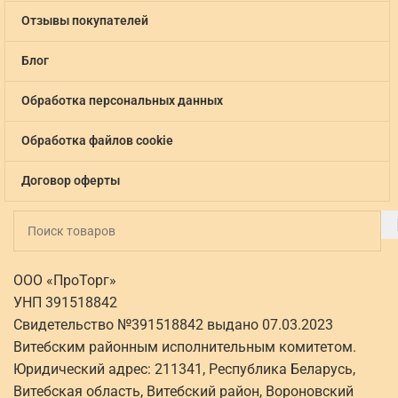
Отзывы покупателей
Блог
Обработка персональных данных
Обработка файлов cookie
Договор оферты
ООО «ПроТорг»
УНП 391518842
Свидетельство №391518842 выдано 07.03.2023
Витебским районным исполнительным комитетом.
Юридический адрес: 211341, Республика Беларусь,
Витебская область, Витебский район, Вороновский