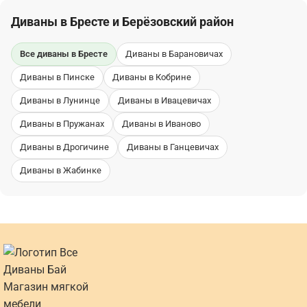
Диваны в Бресте и Берёзовский район
Все диваны в Бресте
Диваны в Барановичах
Диваны в Пинске
Диваны в Кобрине
Диваны в Лунинце
Диваны в Ивацевичах
Диваны в Пружанах
Диваны в Иваново
Диваны в Дрогичине
Диваны в Ганцевичах
Диваны в Жабинке