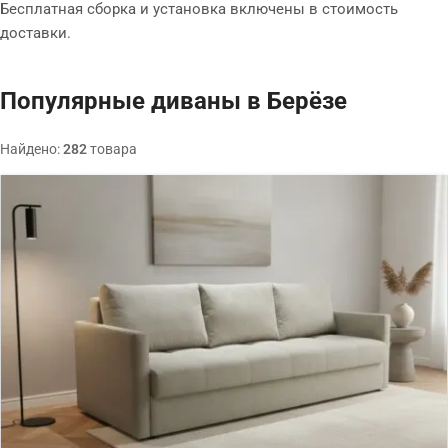
Бесплатная сборка и установка включены в стоимость
доставки.
Популярные диваны в Берёзе
Найдено:
282
товара