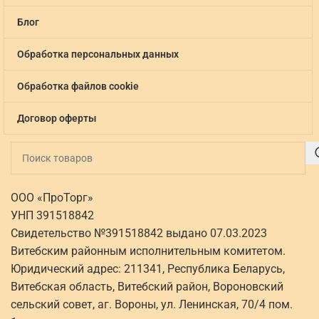
Блог
Обработка персональных данных
Обработка файлов cookie
Договор оферты
ООО «ПроТорг»
УНП 391518842
Свидетельство №391518842 выдано 07.03.2023
Витебским районным исполнительным комитетом.
Юридический адрес: 211341, Республика Беларусь,
Витебская область, Витебский район, Вороновский
сельский совет, аг. Вороны, ул. Ленинская, 70/4 пом.