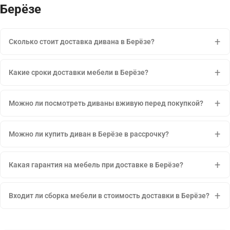
Берёзе
Сколько стоит доставка дивана в Берёзе?
Какие сроки доставки мебели в Берёзе?
Можно ли посмотреть диваны вживую перед покупкой?
Можно ли купить диван в Берёзе в рассрочку?
Какая гарантия на мебель при доставке в Берёзе?
Входит ли сборка мебели в стоимость доставки в Берёзе?