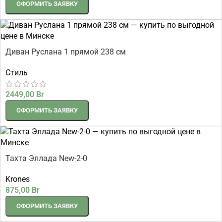
ОФОРМИТЬ ЗАЯВКУ
Диван Руслана 1 прямой 238 см
Стиль
2449,00
Br
ОФОРМИТЬ ЗАЯВКУ
Тахта Эллада New-2-0
Krones
875,00
Br
ОФОРМИТЬ ЗАЯВКУ