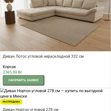
Диван Лотос угловой нераскладной 332 см
Корсак
2365,00
Br
ОФОРМИТЬ ЗАЯВКУ
РАСПРОДАЖА
Диван Нортон угловой 278 см