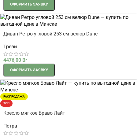
ОФОРМИТЬ ЗАЯВКУ
Диван Ретро угловой 253 см велюр Dune
Треви
4476,00
Br
ОФОРМИТЬ ЗАЯВКУ
РАСПРОДАЖА
ТОП
Кресло мягкое Браво Лайт
Петра