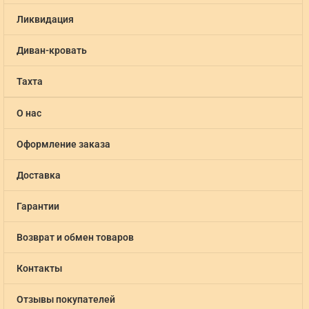
Ликвидация
Диван-кровать
Тахта
О нас
Оформление заказа
Доставка
Гарантии
Возврат и обмен товаров
Контакты
Отзывы покупателей