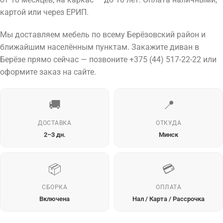
картой или через ЕРИП.
Мы доставляем мебель по всему Берёзовский район и
ближайшим населённым пунктам. Закажите диван в
Берёзе прямо сейчас — позвоните +375 (44) 517-22-22 или
оформите заказ на сайте.
🚚
📍
ДОСТАВКА
ОТКУДА
2–3 дн.
Минск
📦
💳
СБОРКА
ОПЛАТА
Включена
Нал / Карта / Рассрочка