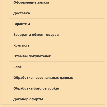
Оформление заказа
Доставка
Гарантии
Возврат и обмен товаров
Контакты
Отзывы покупателей
Блог
Обработка персональных данных
Обработка файлов cookie
Договор оферты