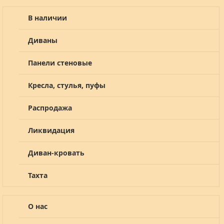
В наличии
Диваны
Панели стеновые
Кресла, стулья, пуфы
Распродажа
Ликвидация
Диван-кровать
Тахта
О нас