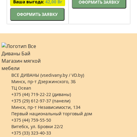
Ваша выгода:
42,00
Br
ОФОРМИТЬ ЗАЯВКУ
ОФОРМИТЬ ЗАЯВКУ
ВСЕ ДИВАНЫ (vsedivany.by / VD.by)
Минск, пр-т Дзержинского, 3Б
ТЦ Ocean
+375 (44) 719-22-22 (диваны)
+375 (29) 612-97-37 (панели)
Минск, пр-т Независимости, 134
Первый национальный торговый дом
+375 (44) 759-55-50
Витебск, ул. Бровки 22/2
+375 (33) 323-40-33