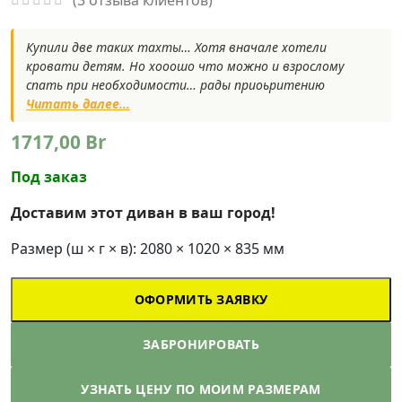
Купили две таких тахты… Хотя вначале хотели
кровати детям. Но хооошо что можно и взрослому
спать при необходимости… рады приоьритению
Читать далее...
1717,00
Br
Под заказ
Доставим этот диван в ваш город!
Размер (ш × г × в): 2080 × 1020 × 835 мм
ОФОРМИТЬ ЗАЯВКУ
ЗАБРОНИРОВАТЬ
УЗНАТЬ ЦЕНУ ПО МОИМ РАЗМЕРАМ