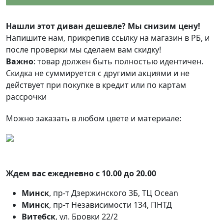
Нашли этот диван дешевле? Мы снизим цену!
Напишите нам, прикрепив ссылку на магазин в РБ, и
после проверки мы сделаем вам скидку!
Важно
: товар должен быть полностью идентичен.
Скидка не суммируется с другими акциями и не
действует при покупке в кредит или по картам
рассрочки
Можно заказать в любом цвете и материале:
Ждем вас ежедневно с 10.00 до 20.00
Минск
, пр-т Дзержинского 3Б, ТЦ Ocean
Минск
, пр-т Независимости 134, ПНТД
Витебск
, ул. Бровки 22/2