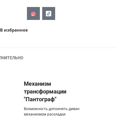
В избранное
ЛНИТЕЛЬНО
Механизм
трансформации
"Пантограф"
Возможность дополнять диван
механизмом раскладки