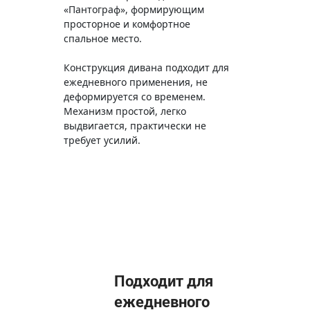
«Пантограф», формирующим
просторное и комфортное
спальное место.
Конструкция дивана подходит для
ежедневного применения, не
деформируется со временем.
Механизм простой, легко
выдвигается, практически не
требует усилий.
Подходит для
ежедневного