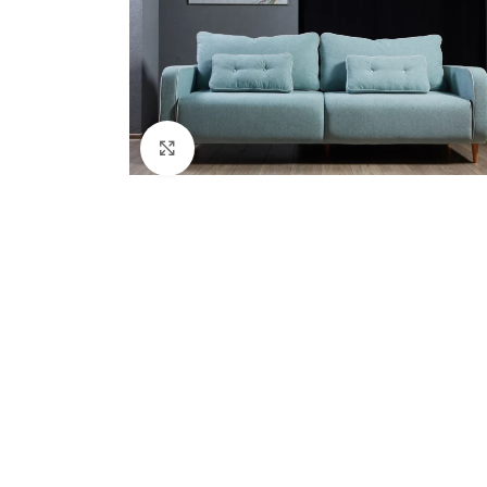
Нажмите, чтобы увеличить