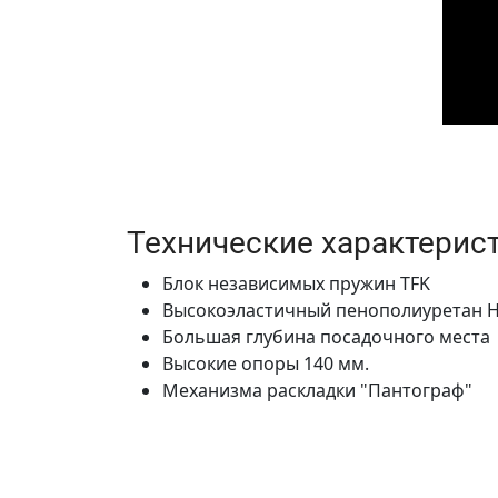
Технические характерист
Блок независимых пружин TFK
Высокоэластичный пенополиуретан 
Большая глубина посадочного места
Высокие опоры 140 мм.
Механизма раскладки "Пантограф"