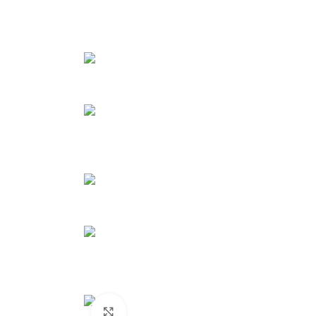
Нажмите, чтобы увеличить