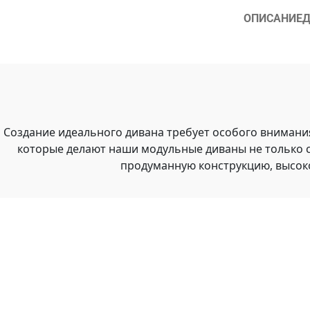
ОПИСАНИЕ
Д
Создание идеального дивана требует особого внимани
которые делают наши модульные диваны не только 
продуманную конструкцию, высок