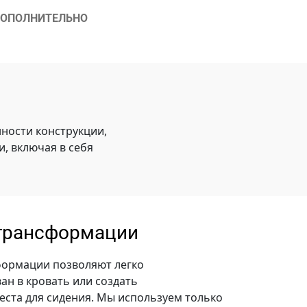
ОПОЛНИТЕЛЬНО
ности конструкции,
, включая в себя
трансформации
ормации позволяют легко
ан в кровать или создать
ста для сидения. Мы используем только