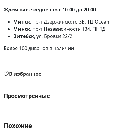
Ждем вас ежедневно с 10.00 до 20.00
Минск
, пр-т Дзержинского 3Б, ТЦ Ocean
Минск
, пр-т Независимости 134, ПНТД
Витебск
, ул. Бровки 22/2
Более 100 диванов в наличии
В избранное
Просмотренные
Похожие