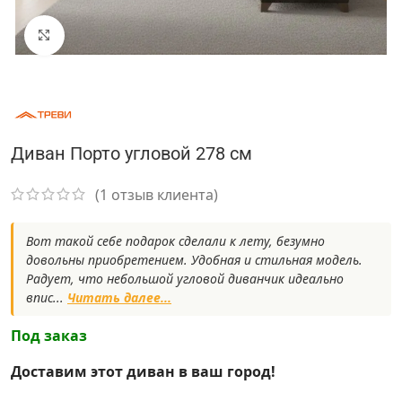
Нажмите, чтобы увеличить
Диван Порто угловой 278 см
(
1
отзыв клиента)
Вот такой себе подарок сделали к лету, безумно
довольны приобретением. Удобная и стильная модель.
Радует, что небольшой угловой диванчик идеально
впис...
Читать далее...
Под заказ
Доставим этот диван в ваш город!