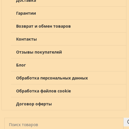
Доставка
Гарантии
Возврат и обмен товаров
Контакты
Отзывы покупателей
Блог
Обработка персональных данных
Обработка файлов cookie
Договор оферты