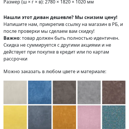
Размер (ш × г × в): 2780 × 1820 × 1020 мм
Нашли этот диван дешевле? Мы снизим цену!
Напишите нам, прикрепив ссылку на магазин в РБ, и
после проверки мы сделаем вам скидку!
Важно
: товар должен быть полностью идентичен.
Скидка не суммируется с другими акциями и не
действует при покупке в кредит или по картам
рассрочки
Можно заказать в любом цвете и материале: