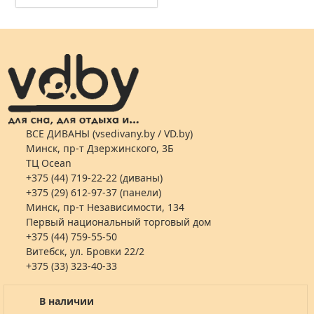
ВСЕ ДИВАНЫ (vsedivany.by / VD.by)
Минск, пр-т Дзержинского, 3Б
ТЦ Ocean
+375 (44) 719-22-22 (диваны)
+375 (29) 612-97-37 (панели)
Минск, пр-т Независимости, 134
Первый национальный торговый дом
+375 (44) 759-55-50
Витебск, ул. Бровки 22/2
+375 (33) 323-40-33
В наличии