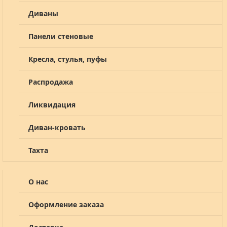
Диваны
Панели стеновые
Кресла, стулья, пуфы
Распродажа
Ликвидация
Диван-кровать
Тахта
О нас
Оформление заказа