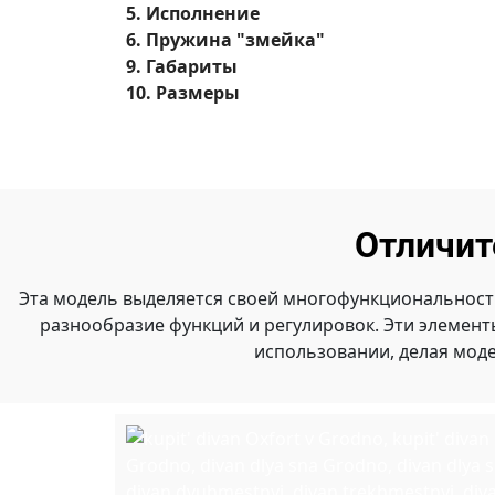
5. Исполнение
6. Пружина "змейка"
9. Габариты
10. Размеры
Отличит
Эта модель выделяется своей многофункциональност
разнообразие функций и регулировок. Эти элемен
использовании, делая мод