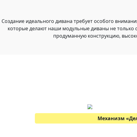
Создание идеального дивана требует особого внимани
которые делают наши модульные диваны не только 
продуманную конструкцию, высок
Механизм «Де