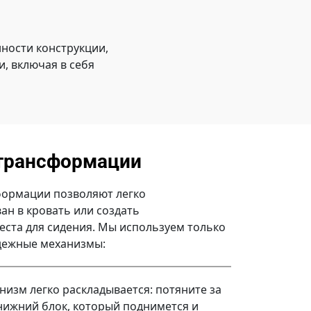
ности конструкции,
, включая в себя
трансформации
ормации позволяют легко
ан в кровать или создать
ста для сидения. Мы используем только
дежные механизмы:
низм легко раскладывается: потяните за
нижний блок, который поднимется и