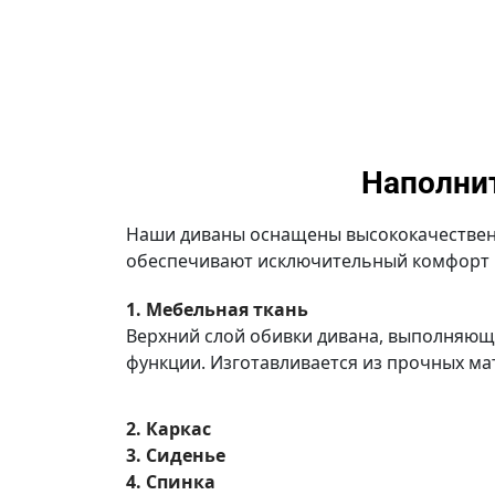
Наполни
Наши диваны оснащены высококачествен
обеспечивают исключительный комфорт 
1. Мебельная ткань
Верхний слой обивки дивана, выполняю
функции. Изготавливается из прочных ма
2. Каркас
3. Сиденье
4. Спинка