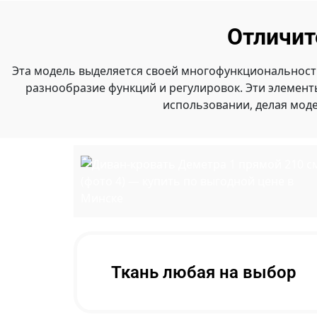
Отличит
Эта модель выделяется своей многофункциональност
разнообразие функций и регулировок. Эти элемен
использовании, делая мод
Ткань любая на выбор