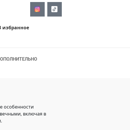
В избранное
ОПОЛНИТЕЛЬНО
ые особенности
овечными, включая в
.