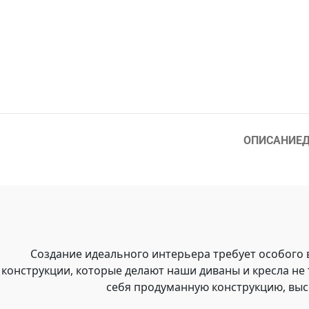
ОПИСАНИЕ
Д
Создание идеального интерьера требует особого
конструкции, которые делают наши диваны и кресла не
себя продуманную конструкцию, выс