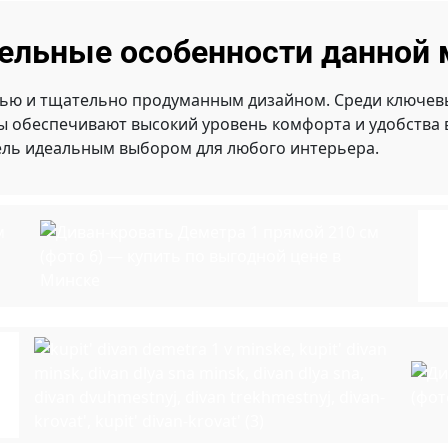
ельные особенности данной 
ью и тщательно продуманным дизайном. Среди ключевы
ты обеспечивают высокий уровень комфорта и удобства
ель идеальным выбором для любого интерьера.