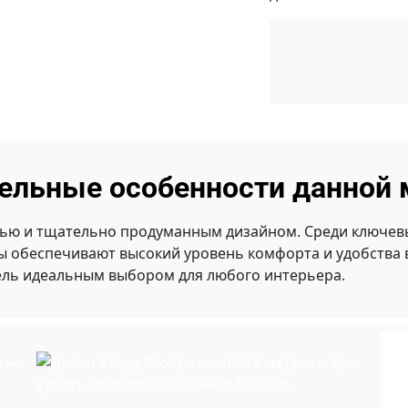
ельные особенности данной 
ью и тщательно продуманным дизайном. Среди ключевы
ты обеспечивают высокий уровень комфорта и удобства
ель идеальным выбором для любого интерьера.