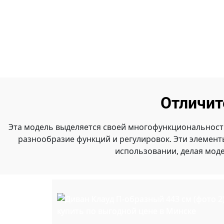
Отличит
Эта модель выделяется своей многофункциональност
разнообразие функций и регулировок. Эти элемен
использовании, делая мод