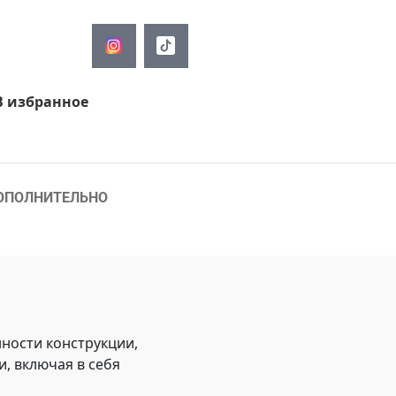
В избранное
ОПОЛНИТЕЛЬНО
ности конструкции,
, включая в себя