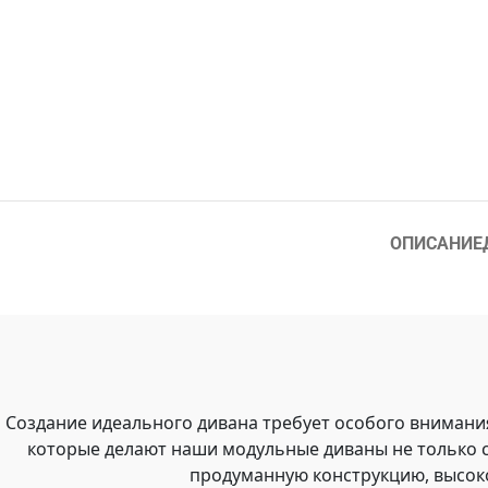
ОПИСАНИЕ
Создание идеального дивана требует особого внимани
которые делают наши модульные диваны не только 
продуманную конструкцию, высок