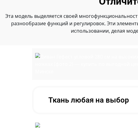
Отличит
Эта модель выделяется своей многофункциональност
разнообразие функций и регулировок. Эти элемен
использовании, делая мод
Ткань любая на выбор