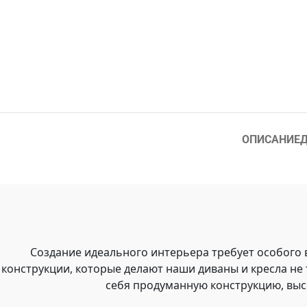
ОПИСАНИЕ
Д
Создание идеального интерьера требует особого
конструкции, которые делают наши диваны и кресла не
себя продуманную конструкцию, выс