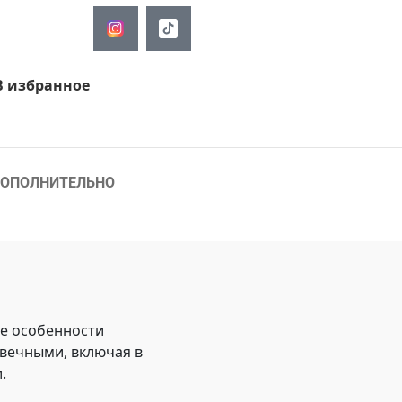
В избранное
ОПОЛНИТЕЛЬНО
ые особенности
овечными, включая в
.