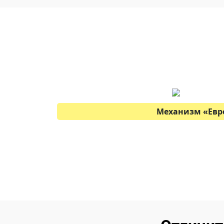
Механизм «Евр