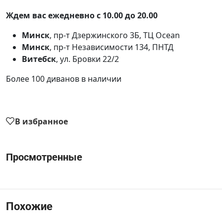
Ждем вас ежедневно с 10.00 до 20.00
Минск
, пр-т Дзержинского 3Б, ТЦ Ocean
Минск
, пр-т Независимости 134, ПНТД
Витебск
, ул. Бровки 22/2
Более 100 диванов в наличии
В избранное
Просмотренные
Похожие