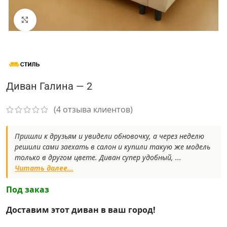
Нажмите, чтобы увеличить
Диван Галина — 2
(
4
отзыва клиентов)
Пришли к друзьям и увидели обновочку, а через неделю
решили сами заехать в салон и купили такую же модель
только в другом цвете. Диван супер удобный, ...
Читать далее...
Под заказ
Доставим этот диван в ваш город!