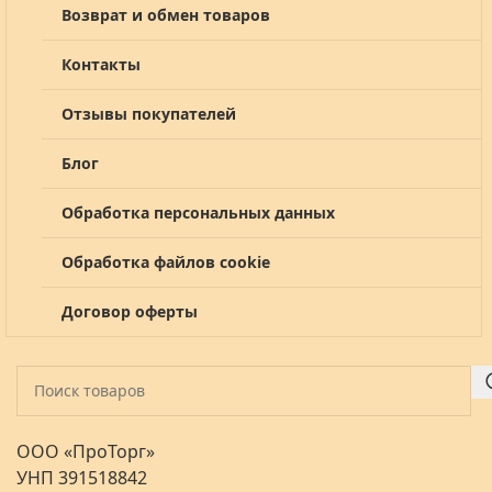
Возврат и обмен товаров
Контакты
Отзывы покупателей
Блог
Обработка персональных данных
Обработка файлов cookie
Договор оферты
ООО «ПроТорг»
УНП 391518842