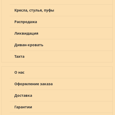
Кресла, стулья, пуфы
Распродажа
Ликвидация
Диван-кровать
Тахта
О нас
Оформление заказа
Доставка
Гарантии