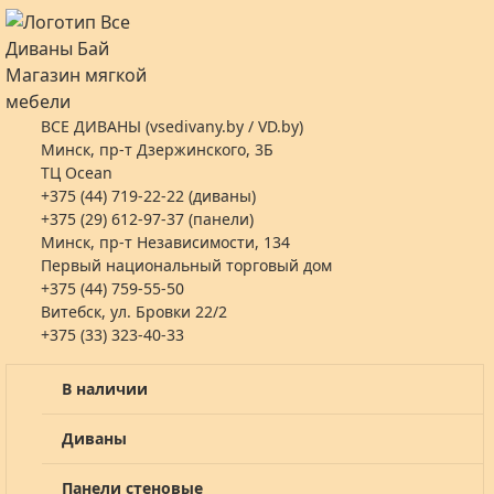
ВСЕ ДИВАНЫ (vsedivany.by / VD.by)
Минск, пр-т Дзержинского, 3Б
ТЦ Ocean
+375 (44) 719-22-22 (диваны)
+375 (29) 612-97-37 (панели)
Минск, пр-т Независимости, 134
Первый национальный торговый дом
+375 (44) 759-55-50
Витебск, ул. Бровки 22/2
+375 (33) 323-40-33
В наличии
Диваны
Панели стеновые