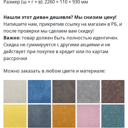
Размер (ш × г × в): 2260 × 110 × 930 мм
Нашли этот диван дешевле? Мы снизим цену!
Напишите нам, прикрепив ссылку на магазин в РБ, и
после проверки мы сделаем вам скидку!
Важно
: товар должен быть полностью идентичен.
Скидка не суммируется с другими акциями и не
действует при покупке в кредит или по картам
рассрочки
Можно заказать в любом цвете и материале: