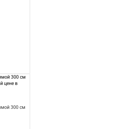
ямой 300 см