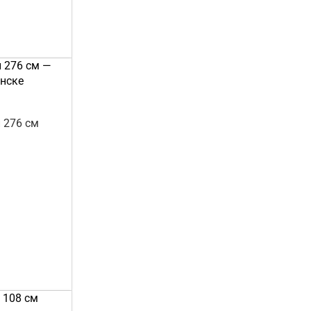
 276 см