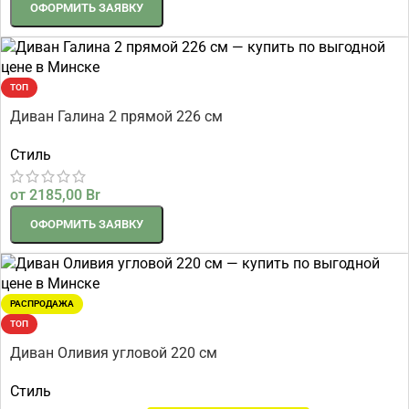
ОФОРМИТЬ ЗАЯВКУ
ТОП
Диван Галина 2 прямой 226 см
Стиль
от
2185,00
Br
ОФОРМИТЬ ЗАЯВКУ
РАСПРОДАЖА
ТОП
Диван Оливия угловой 220 см
Стиль