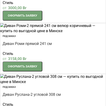
Стиль
от
3000,00
Br
ОФОРМИТЬ ЗАЯВКУ
ПОД ЗАКАЗ
Диван Роми прямой 241 см
Стиль
от
3158,00
Br
ОФОРМИТЬ ЗАЯВКУ
ПОД ЗАКАЗ
Диван Руслана-2 угловой 308 см
Стиль