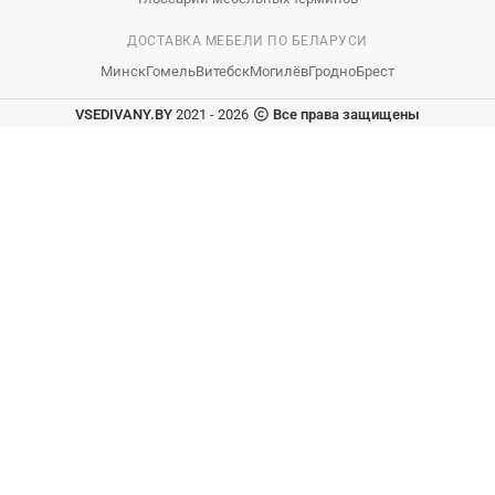
ДОСТАВКА МЕБЕЛИ ПО БЕЛАРУСИ
Минск
Гомель
Витебск
Могилёв
Гродно
Брест
VSEDIVANY.BY
2021 - 2026
Все права защищены