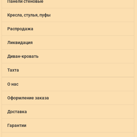
Панели стеновые
Кресла, стулья, пуфы
Распродажа
Ликвидация
Диван-кровать
Тахта
О нас
Оформление заказа
Доставка
Гарантии