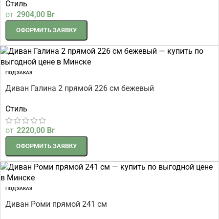
Стиль
от
2904,00
Br
ОФОРМИТЬ ЗАЯВКУ
ПОД ЗАКАЗ
Диван Галина 2 прямой 226 см бежевый
Стиль
от
2220,00
Br
ОФОРМИТЬ ЗАЯВКУ
ПОД ЗАКАЗ
Диван Роми прямой 241 см