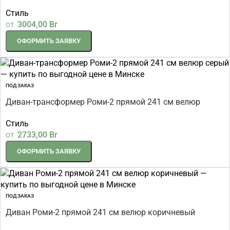
серый
Стиль
от
3004,00
Br
ОФОРМИТЬ ЗАЯВКУ
ПОД ЗАКАЗ
Диван-трансформер Роми-2 прямой 241 см велюр
бежевый
Стиль
от
2733,00
Br
ОФОРМИТЬ ЗАЯВКУ
ПОД ЗАКАЗ
Диван Роми-2 прямой 241 см велюр коричневый