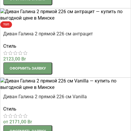
ТОП
Диван Галина 2 прямой 226 см антрацит
Стиль
2123,00
Br
ОФОРМИТЬ ЗАЯВКУ
Диван Галина 2 прямой 226 см Vanilla
Стиль
от
2171,00
Br