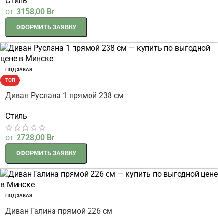
Стиль
от
3158,00
Br
ОФОРМИТЬ ЗАЯВКУ
ПОД ЗАКАЗ
ТОП
Диван Руслана 1 прямой 238 см
Стиль
от
2728,00
Br
ОФОРМИТЬ ЗАЯВКУ
ПОД ЗАКАЗ
Диван Галина прямой 226 см