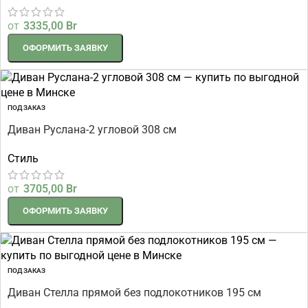
от
3335,00
Br
ОФОРМИТЬ ЗАЯВКУ
ПОД ЗАКАЗ
Диван Руслана-2 угловой 308 см
Стиль
от
3705,00
Br
ОФОРМИТЬ ЗАЯВКУ
ПОД ЗАКАЗ
Диван Стелла прямой без подлокотников 195 см