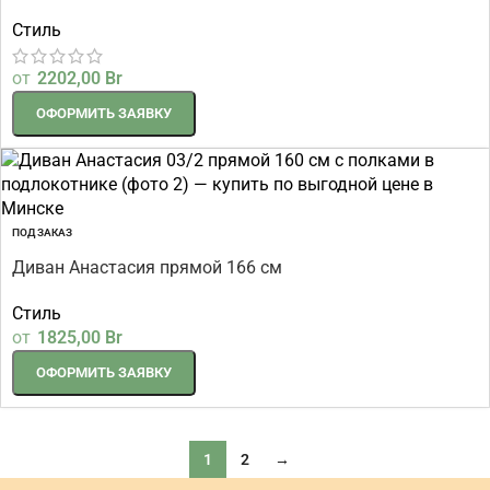
Стиль
от
2202,00
Br
ОФОРМИТЬ ЗАЯВКУ
ПОД ЗАКАЗ
Диван Анастасия прямой 166 см
Стиль
от
1825,00
Br
ОФОРМИТЬ ЗАЯВКУ
1
2
→