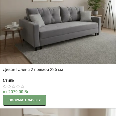
Диван Галина 2 прямой 226 см
Стиль
от
2079,00
Br
ОФОРМИТЬ ЗАЯВКУ