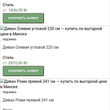
Стиль
от
1836,00
Br
ОФОРМИТЬ ЗАЯВКУ
ПОД ЗАКАЗ
Диван Оливия угловой 220 см
Стиль
от
2870,00
Br
ОФОРМИТЬ ЗАЯВКУ
ПОД ЗАКАЗ
Диван Роми прямой 241 см