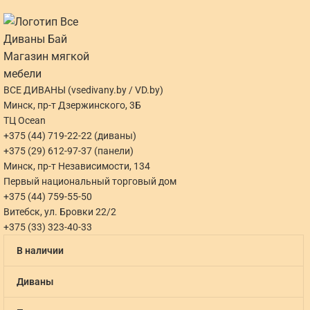
ВСЕ ДИВАНЫ (vsedivany.by / VD.by)
Минск, пр-т Дзержинского, 3Б
ТЦ Ocean
+375 (44) 719-22-22 (диваны)
+375 (29) 612-97-37 (панели)
Минск, пр-т Независимости, 134
Первый национальный торговый дом
+375 (44) 759-55-50
Витебск, ул. Бровки 22/2
+375 (33) 323-40-33
В наличии
Диваны