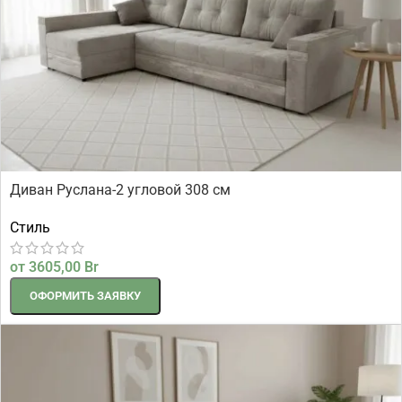
Диван Руслана-2 угловой 308 см
Стиль
от
3605,00
Br
ОФОРМИТЬ ЗАЯВКУ