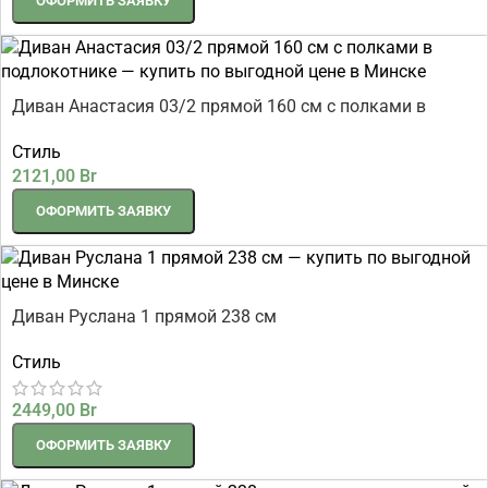
ОФОРМИТЬ ЗАЯВКУ
Диван Анастасия 03/2 прямой 160 см с полками в
подлокотнике
Стиль
2121,00
Br
ОФОРМИТЬ ЗАЯВКУ
Диван Руслана 1 прямой 238 см
Стиль
2449,00
Br
ОФОРМИТЬ ЗАЯВКУ