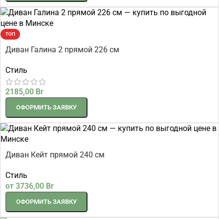
ТОП
Диван Галина 2 прямой 226 см
Стиль
2185,00
Br
ОФОРМИТЬ ЗАЯВКУ
Диван Кейт прямой 240 см
Стиль
от
3736,00
Br
ОФОРМИТЬ ЗАЯВКУ