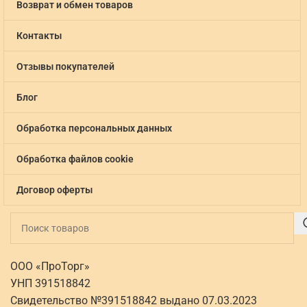
Возврат и обмен товаров
Контакты
Отзывы покупателей
Блог
Обработка персональных данных
Обработка файлов cookie
Договор оферты
ООО «ПроТорг»
УНП 391518842
Свидетельство №391518842 выдано 07.03.2023